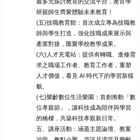
最多元探討教育的交流平台，產官學
研親師生齊聚體驗未來教育！
(五)技職教育館：首次成立專為技職教
師與學生打造，強化技職成果展示與
產業對接，匯聚學校教學成果。
(六)人才充電站：提供有轉職、進修需
求之職場工作者、教育工作者，重塑
人才價值，看見 AI 時代下的學習新樣
貌。
(七)樂齡數位生活樂園：首創推動「數
位孝親節」，讓科技成為陪伴與學習
的橋樑，共築科技孝親新日常。
五、講座活動：涵蓋主題論壇、教案
沙龍、教點小聚、資訊月講堂及樂齡