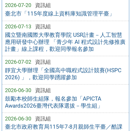
2026-07-20
資訊組
臺北市「115年度線上資料庫知識管理平臺」
2026-07-13
資訊組
國立暨南國際大學教育學院 USR計畫－人工智慧
應用研發中心辦理 「青少年 AI 程式設計先修推廣
計畫」線上課程，歡迎同學報名參加
2026-07-02
資訊組
靜宜大學辦理「全國高中職程式設計競賽(HSPC
2026) 」，歡迎同學踴躍參加
2026-06-30
資訊組
鼓勵本校師生組隊，報名參加「APICTA
Awards2026臺灣代表隊選拔－學生組」
2026-06-30
資訊組
臺北市政府教育局115年7-8月親師生平臺／酷課