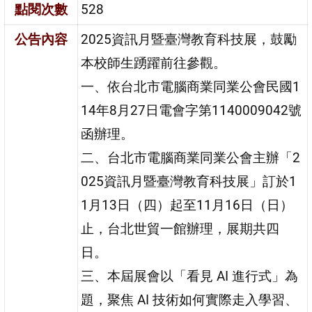
點閱次數
528
公告內容
2025資訊月暨臺灣教育科技展，鼓勵
本校師生踴躍前往參觀。
一、依台北市電腦商業同業公會民國1
14年8月27日電會字第1140009042號
函辦理。
二、台北市電腦商業同業公會主辦「2
025資訊月暨臺灣教育科技展」訂於1
1月13日（四）起至11月16日（日）
止，台北世貿一館辦理，展期共四
日。
三、本屆展會以「看見 AI 進行式」為
題，聚焦 AI 技術如何實際走入學習、