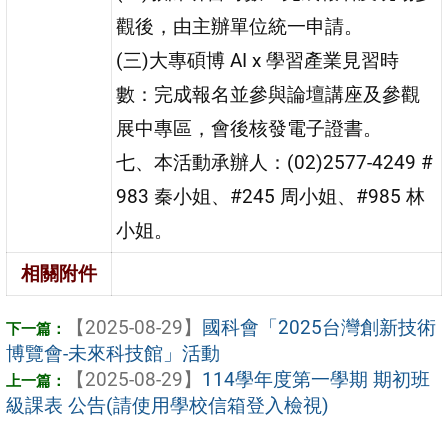
觀後，由主辦單位統一申請。
(三)大專碩博 AI x 學習產業見習時
數：完成報名並參與論壇講座及參觀
展中專區，會後核發電子證書。
七、本活動承辦人：(02)2577-4249 #
983 秦小姐、#245 周小姐、#985 林
小姐。
相關附件
【2025-08-29】
國科會「2025台灣創新技術
博覽會-未來科技館」活動
【2025-08-29】
114學年度第一學期 期初班
級課表 公告(請使用學校信箱登入檢視)