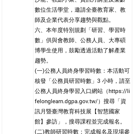
數位生活學堂，邀請全臺教育家、教
師及企業代表分享趨勢與觀點。
六、本年度特別規劃「研習、學習時
數」供與會教師、公務人員、大專碩
博學生使用，鼓勵透過活動了解產業
趨勢。
(一)公務人員終身學習時數：本活動可
核發「公務員研習時數」3 小時，請至
公務人員終身學習入口網站（https://li
felonglearn.dgpa.gov.tw/）搜尋「資
訊月暨臺灣教育科技展【智慧國家
館】參訪」，搜尋課程並完成報名。
(二)教師研習時數：完成報名及現場參