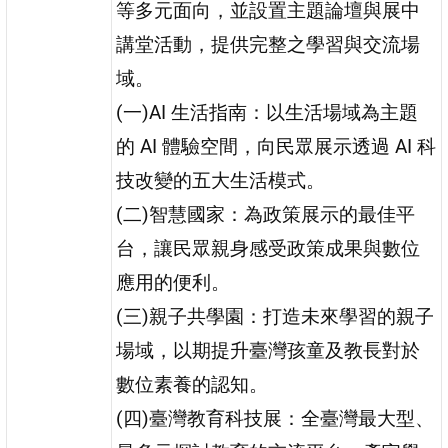
等多元面向，並設置主題論壇與展中
講堂活動，提供完整之學習與交流場
域。
(一)AI 生活指南：以生活場域為主題
的 AI 體驗空間，向民眾展示透過 AI 科
技改變的五大生活模式。
(二)智慧國家：為政策展示的最佳平
台，讓民眾親身感受政策成果與數位
應用的便利。
(三)親子共學園：打造未來學習的親子
場域，以期提升臺灣孩童及教長對於
數位素養的認知。
(四)臺灣教育科技展：全臺灣最大型、