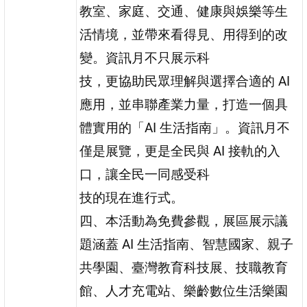
教室、家庭、交通、健康與娛樂等生
活情境，並帶來看得見、用得到的改
變。資訊月不只展示科
技，更協助民眾理解與選擇合適的 AI
應用，並串聯產業力量，打造一個具
體實用的「AI 生活指南」。資訊月不
僅是展覽，更是全民與 AI 接軌的入
口，讓全民一同感受科
技的現在進行式。
四、本活動為免費參觀，展區展示議
題涵蓋 AI 生活指南、智慧國家、親子
共學園、臺灣教育科技展、技職教育
館、人才充電站、樂齡數位生活樂園