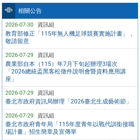
相關公告
2026-07-30
資訊組
教育部修正「115年無人機足球競賽實施計畫」，
敬請留意
2026-07-29
資訊組
農業部自本（115）年7月下旬起辦理3場次
「2026總統盃黑客松徵件說明會暨資料應用講
座」
2026-07-29
資訊組
臺北市政府資訊局辦理「2026臺北生成藝術節」
2026-07-29
資訊組
臺北市政府青年局「115年度青年以戰代訓銜接職
場計畫」招生簡章及宣傳單