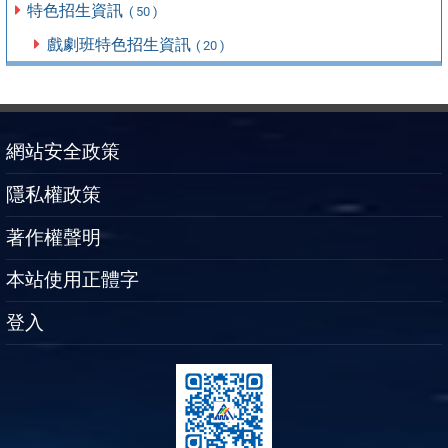
特色招生資訊
( 50 )
戲劇班特色招生資訊
( 20 )
網站安全政策
隱私權政策
著作權聲明
本站使用正體字
登入