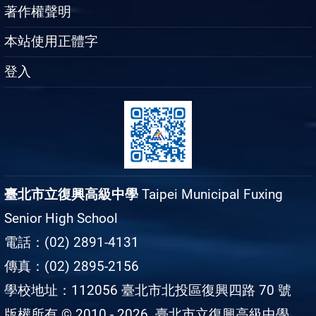
著作權聲明
本站使用正體字
登入
臺北市立復興高級中學
Taipei Municipal Fuxing
Senior High School
電話：(02) 2891-4131
傳真：(02) 2895-2156
學校地址：112056 臺北市北投區復興四路 70 號
版權所有 © 2010 - 2026
臺北市立復興高級中學