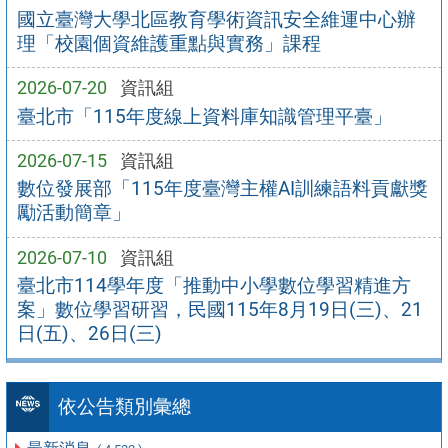
國立臺灣大學北區教育學術資訊安全維運中心辦
理「校園個資維護重點與實務」課程
2026-07-20
資訊組
臺北市「115年度線上資料庫知識管理平臺」
2026-07-15
資訊組
數位發展部「115年度臺灣主權AI訓練語料貢獻獎
勵活動簡章」
2026-07-10
資訊組
臺北市114學年度「推動中小學數位學習精進方
案」數位學習研習，民國115年8月19日(三)、21
日(五)、26日(三)
依公告類別彙總