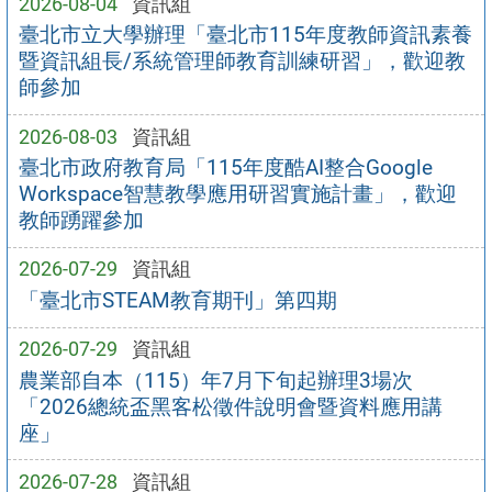
2026-08-04
資訊組
臺北市立大學辦理「臺北市115年度教師資訊素養
暨資訊組長/系統管理師教育訓練研習」，歡迎教
師參加
2026-08-03
資訊組
臺北市政府教育局「115年度酷AI整合Google
Workspace智慧教學應用研習實施計畫」，歡迎
教師踴躍參加
2026-07-29
資訊組
「臺北市STEAM教育期刊」第四期
2026-07-29
資訊組
農業部自本（115）年7月下旬起辦理3場次
「2026總統盃黑客松徵件說明會暨資料應用講
座」
2026-07-28
資訊組