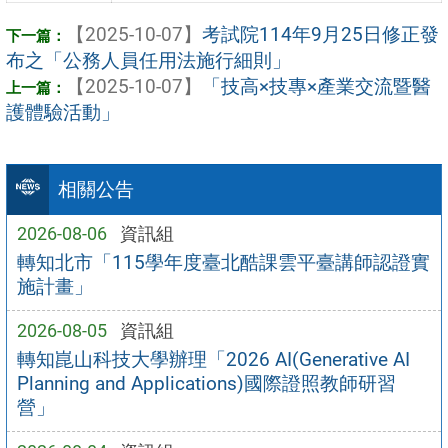
【2025-10-07】
考試院114年9月25日修正發
布之「公務人員任用法施行細則」
【2025-10-07】
「技高×技專×產業交流暨醫
護體驗活動」
相關公告
2026-08-06
資訊組
轉知北市「115學年度臺北酷課雲平臺講師認證實
施計畫」
2026-08-05
資訊組
轉知崑山科技大學辦理「2026 AI(Generative AI
Planning and Applications)國際證照教師研習
營」