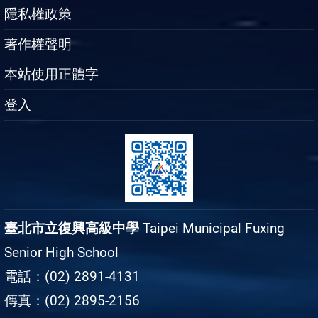
隱私權政策
著作權聲明
本站使用正體字
登入
臺北市立復興高級中學
Taipei Municipal Fuxing
Senior High School
電話：(02) 2891-4131
傳真：(02) 2895-2156