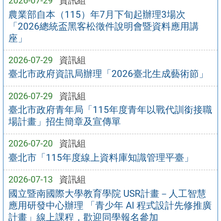
2026-07-29
資訊組
農業部自本（115）年7月下旬起辦理3場次
「2026總統盃黑客松徵件說明會暨資料應用講
座」
2026-07-29
資訊組
臺北市政府資訊局辦理「2026臺北生成藝術節」
2026-07-29
資訊組
臺北市政府青年局「115年度青年以戰代訓銜接職
場計畫」招生簡章及宣傳單
2026-07-20
資訊組
臺北市「115年度線上資料庫知識管理平臺」
2026-07-13
資訊組
國立暨南國際大學教育學院 USR計畫－人工智慧
應用研發中心辦理 「青少年 AI 程式設計先修推廣
計畫」線上課程，歡迎同學報名參加