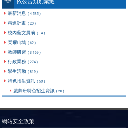
依公告類別彙總
最新消息
( 4,535 )
精進計畫
( 20 )
校內藝文展演
( 14 )
榮耀山城
( 62 )
教師研習
( 3,169 )
行政業務
( 274 )
學生活動
( 819 )
特色招生資訊
( 50 )
戲劇班特色招生資訊
( 20 )
網站安全政策