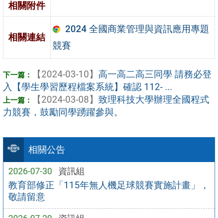
相關附件
2024 全國商業管理與資訊應用專題
相關連結
競賽
【2024-03-10】
高一高二高三同學 請務必登
入【學生學習歷程檔案系統】確認 112- ...
【2024-03-08】
致理科技大學辦理全國程式
力競賽，鼓勵同學踴躍參與。
相關公告
2026-07-30
資訊組
教育部修正「115年無人機足球競賽實施計畫」，
敬請留意