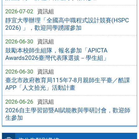
2026-07-02
資訊組
靜宜大學辦理「全國高中職程式設計競賽(HSPC
2026) 」，歡迎同學踴躍參加
2026-06-30
資訊組
鼓勵本校師生組隊，報名參加「APICTA
Awards2026臺灣代表隊選拔－學生組」
2026-06-30
資訊組
臺北市政府教育局115年7-8月親師生平臺／酷課
APP「人文拾光」活動計畫
2026-06-26
資訊組
2026自主學習節暨AI賦能教與學研討會，歡迎師
生參加