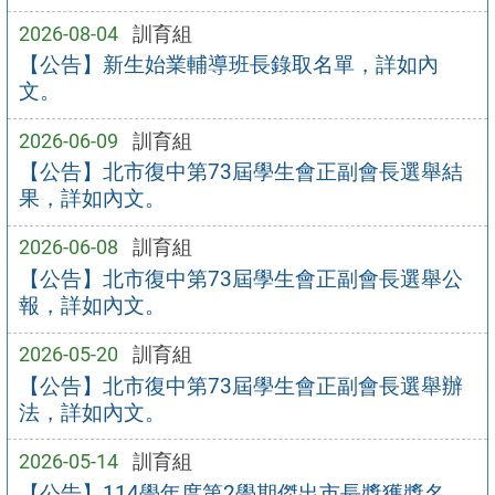
2026-08-04
訓育組
【公告】新生始業輔導班長錄取名單，詳如內
文。
2026-06-09
訓育組
【公告】北市復中第73屆學生會正副會長選舉結
果，詳如內文。
2026-06-08
訓育組
【公告】北市復中第73屆學生會正副會長選舉公
報，詳如內文。
2026-05-20
訓育組
【公告】北市復中第73屆學生會正副會長選舉辦
法，詳如內文。
2026-05-14
訓育組
【公告】114學年度第2學期傑出市長獎獲獎名