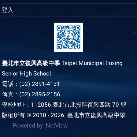
登入
臺北市立復興高級中學
Taipei Municipal Fuxing
Senior High School
電話：(02) 2891-4131
傳真：(02) 2895-2156
學校地址：112056 臺北市北投區復興四路 70 號
版權所有 © 2010 - 2026
臺北市立復興高級中學
| Powered by
NetView