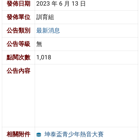
發佈日期
2023 年 6 月 13 日
發佈單位
訓育組
公告類別
最新消息
公告等級
無
點閱次數
1,018
公告內容
坤泰盃青少年熱音大賽
相關附件