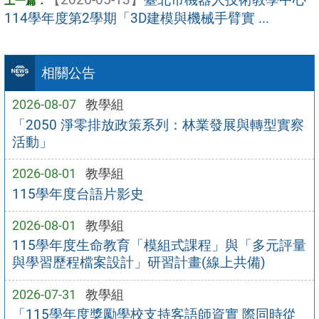
114學年度第2學期「3D建模與機械手臂實 ...
相關公告
2026-08-07
教學組
「2050 淨零排放政策系列：林業發展與轉型實察
活動」
2026-08-01
教學組
115學年度台語片影史
2026-08-01
教學組
115學年度生命教育「模組式課程」與「多元評量
與學習歷程檔案設計」研習計畫(線上共備)
2026-07-31
教學組
「115學年度獎勵學校支持客語師資實 際同時從