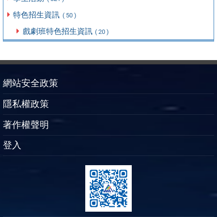
特色招生資訊
( 50 )
戲劇班特色招生資訊
( 20 )
網站安全政策
隱私權政策
著作權聲明
登入