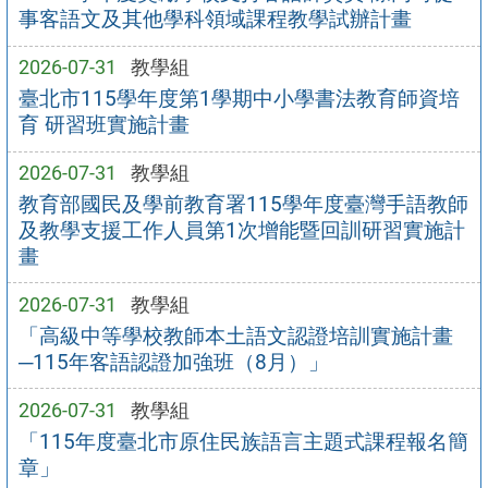
事客語文及其他學科領域課程教學試辦計畫
2026-07-31
教學組
臺北市115學年度第1學期中小學書法教育師資培
育 研習班實施計畫
2026-07-31
教學組
教育部國民及學前教育署115學年度臺灣手語教師
及教學支援工作人員第1次增能暨回訓研習實施計
畫
2026-07-31
教學組
「高級中等學校教師本土語文認證培訓實施計畫
─115年客語認證加強班（8月）」
2026-07-31
教學組
「115年度臺北市原住民族語言主題式課程報名簡
章」