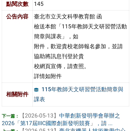
點閱次數
145
公告內容
臺北市立天文科學教育館 函
檢送本館「115年教師天文研習營活動
簡章與課表」，如
附件，歡迎貴校老師報名參加，並請
協助將訊息刊登於貴
校網頁宣傳，請查照。
詳情如附件
115年教師天文研習營活動簡章與
相關附件
課表
【2026-05-13】
中華創新發明學會舉辦之
2026「第17屆IIIC國際創新發明競賽」，請 ...
【2026-05-13】
臺北市機器人技術教學中心