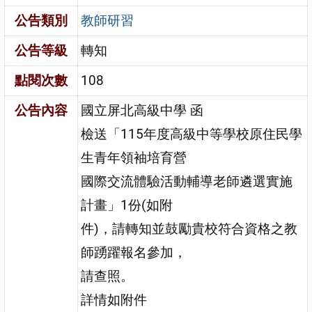
公告類別
教師研習
公告等級
轉知
點閱次數
108
公告內容
國立屏北高級中學 函
檢送「115年度高級中等學校原住民學
生青年領袖培育營
國際交流體驗活動輔導老師遴選實施
計畫」1份(如附
件)，請轉知並鼓勵貴校符合資格之教
師踴躍報名參加，
請查照。
詳情如附件