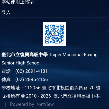
本站使用正體字
登入
臺北市立復興高級中學
Taipei Municipal Fuxing
Senior High School
電話：(02) 2891-4131
傳真：(02) 2895-2156
學校地址：112056 臺北市北投區復興四路 70 號
版權所有 © 2010 - 2026
臺北市立復興高級中學
| Powered by
NetView