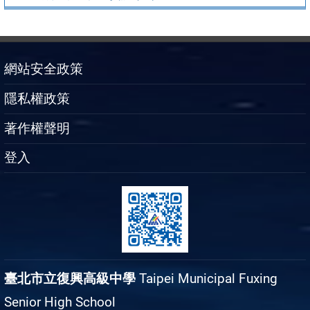
網站安全政策
隱私權政策
著作權聲明
登入
臺北市立復興高級中學
Taipei Municipal Fuxing
Senior High School