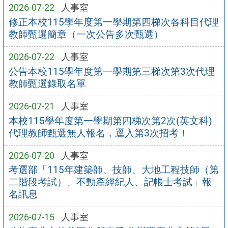
2026-07-22
人事室
修正本校115學年度第一學期第四梯次各科目代理
教師甄選簡章（一次公告多次甄選）
2026-07-22
人事室
公告本校115學年度第一學期第三梯次第3次代理
教師甄選錄取名單
2026-07-21
人事室
本校115學年度第一學期第四梯次第2次(英文科)
代理教師甄選無人報名，逕入第3次招考！
2026-07-20
人事室
考選部「115年建築師、技師、大地工程技師（第
二階段考試）、不動產經紀人、記帳士考試」報
名訊息
2026-07-15
人事室