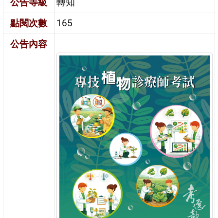
公告等級
轉知
點閱次數
165
公告內容