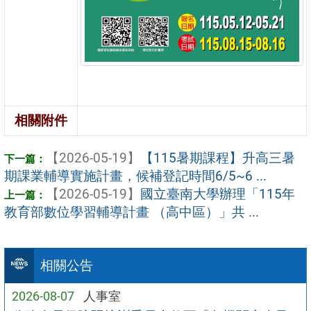
相關附件
【2026-05-19】
【115暑期課程】升高三暑
期課業輔導實施計畫，候補登記時間6/5~6 ...
【2026-05-19】
國立臺南大學辦理「115年
教育部數位學習輔導計畫 （高中區）」共 ...
相關公告
2026-08-07
人事室