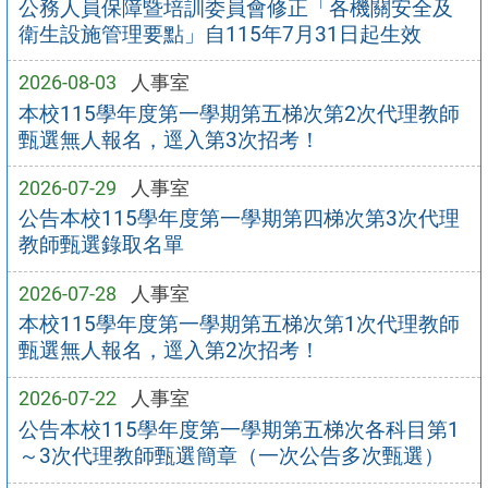
公務人員保障暨培訓委員會修正「各機關安全及
衛生設施管理要點」自115年7月31日起生效
2026-08-03
人事室
本校115學年度第一學期第五梯次第2次代理教師
甄選無人報名，逕入第3次招考！
2026-07-29
人事室
公告本校115學年度第一學期第四梯次第3次代理
教師甄選錄取名單
2026-07-28
人事室
本校115學年度第一學期第五梯次第1次代理教師
甄選無人報名，逕入第2次招考！
2026-07-22
人事室
公告本校115學年度第一學期第五梯次各科目第1
～3次代理教師甄選簡章（一次公告多次甄選）