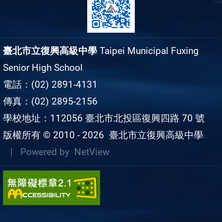
臺北市立復興高級中學
Taipei Municipal Fuxing
Senior High School
電話：(02) 2891-4131
傳真：(02) 2895-2156
學校地址：112056 臺北市北投區復興四路 70 號
版權所有 © 2010 - 2026
臺北市立復興高級中學
| Powered by
NetView