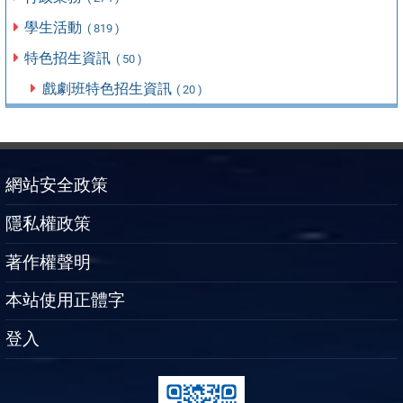
學生活動
( 819 )
特色招生資訊
( 50 )
戲劇班特色招生資訊
( 20 )
網站安全政策
隱私權政策
著作權聲明
本站使用正體字
登入