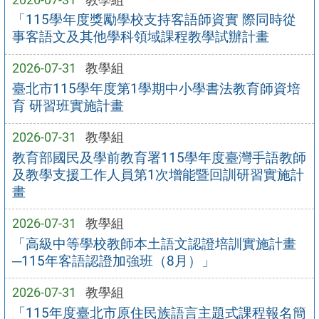
「115學年度獎勵學校支持客語師資實 際同時從
事客語文及其他學科領域課程教學試辦計畫
2026-07-31
教學組
臺北市115學年度第1學期中小學書法教育師資培
育 研習班實施計畫
2026-07-31
教學組
教育部國民及學前教育署115學年度臺灣手語教師
及教學支援工作人員第1次增能暨回訓研習實施計
畫
2026-07-31
教學組
「高級中等學校教師本土語文認證培訓實施計畫
─115年客語認證加強班（8月）」
2026-07-31
教學組
「115年度臺北市原住民族語言主題式課程報名簡