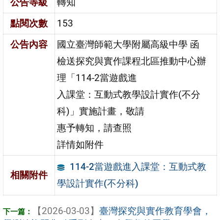
公告等級
轉知
點閱次數
153
公告內容
國立臺灣師範大學附屬高級中學 函
檢送探究與實作課程北區推動中心辦
理「114-2當遊戲進
入課堂：互動式教學設計實作(不分
科)」實施計畫，敬請
惠予轉知，請查照
詳情如附件
114-2當遊戲進入課堂：互動式教
相關附件
學設計實作(不分科)
【2026-03-03】
臺灣探究與實作教育學會，