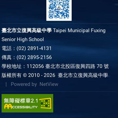
臺北市立復興高級中學
Taipei Municipal Fuxing
Senior High School
電話：(02) 2891-4131
傳真：(02) 2895-2156
學校地址：112056 臺北市北投區復興四路 70 號
版權所有 © 2010 - 2026
臺北市立復興高級中學
| Powered by
NetView