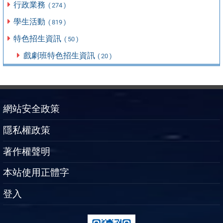
行政業務
( 274 )
學生活動
( 819 )
特色招生資訊
( 50 )
戲劇班特色招生資訊
( 20 )
網站安全政策
隱私權政策
著作權聲明
本站使用正體字
登入