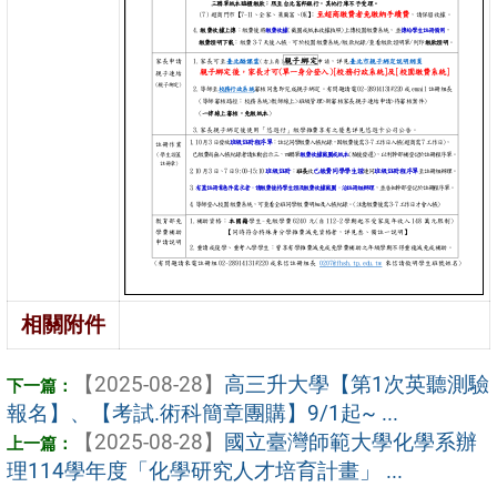
相關附件
【2025-08-28】
高三升大學【第1次英聽測驗
報名】、【考試.術科簡章團購】9/1起~ ...
【2025-08-28】
國立臺灣師範大學化學系辦
理114學年度「化學研究人才培育計畫」 ...