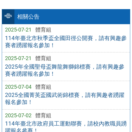
相關公告
2025-07-21
體育組
114年臺北市秋季盃全國田徑公開賽，請有興趣參
賽者踴躍報名參加！
2025-07-21
體育組
2025年全國聖母盃舞龍舞獅錦標賽，請有興趣參
賽者踴躍報名參加！
2025-07-04
體育組
2025全國菁英盃國武術錦標賽，請有興趣者踴躍
報名參加！
2025-07-02
體育組
114年臺北市政府員工運動聯賽，請校內教職員踴
躍報名參賽！