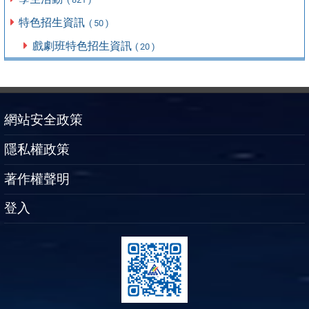
特色招生資訊
( 50 )
戲劇班特色招生資訊
( 20 )
網站安全政策
隱私權政策
著作權聲明
登入