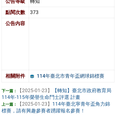
公告等級
轉知
點閱次數
373
公告內容
114年臺北市青年盃網球錦標賽
相關附件
【2025-01-23】
【轉知】臺北市政府教育局
114年-115年榮譽生命鬥士評選 計畫
【2025-01-23】
114年臺北寧青年盃角力錦
標賽，請有興趣參賽者踴躍報名參賽！