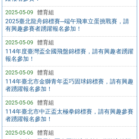
2025-05-09
體育組
2025臺北龍舟錦標賽─端午飛車立蛋挑戰賽，請
有興趣參賽者踴躍報名參加！
2025-05-09
體育組
114年度臺灣盃全國飛盤錦標賽，請有興趣者踴躍
報名參加！
2025-05-09
體育組
114年臺北市金獅青年盃巧固球錦標賽，請有興趣
者踴躍報名參加！
2025-05-06
體育組
114年臺北市中正盃太極拳錦標賽，請有興趣參賽
者踴躍報名參加！
2025-05-06
體育組