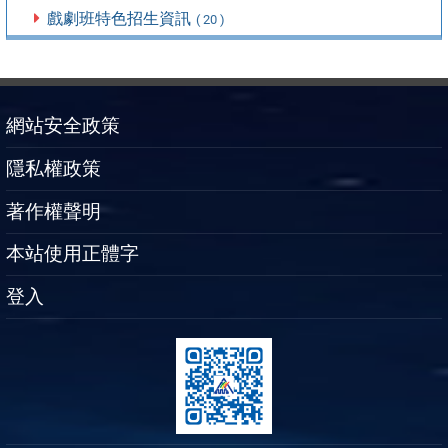
戲劇班特色招生資訊
( 20 )
網站安全政策
隱私權政策
著作權聲明
本站使用正體字
登入