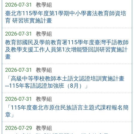
2026-07-31
教學組
臺北市115學年度第1學期中小學書法教育師資培
育 研習班實施計畫
2026-07-31
教學組
教育部國民及學前教育署115學年度臺灣手語教師
及教學支援工作人員第1次增能暨回訓研習實施計
畫
2026-07-31
教學組
「高級中等學校教師本土語文認證培訓實施計畫
─115年客語認證加強班（8月）」
2026-07-31
教學組
「115年度臺北市原住民族語言主題式課程報名簡
章」
2026-07-29
教學組