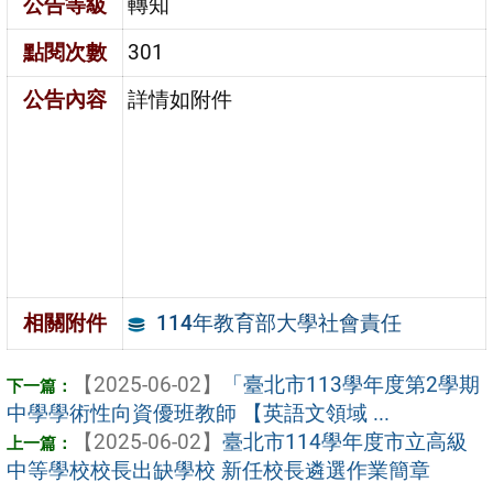
公告等級
轉知
點閱次數
301
公告內容
詳情如附件
114年教育部大學社會責任
相關附件
【2025-06-02】
「臺北市113學年度第2學期
中學學術性向資優班教師 【英語文領域 ...
【2025-06-02】
臺北市114學年度市立高級
中等學校校長出缺學校 新任校長遴選作業簡章