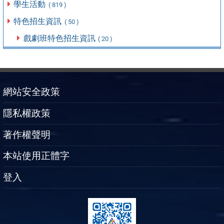
學生活動
( 819 )
特色招生資訊
( 50 )
戲劇班特色招生資訊
( 20 )
網站安全政策
隱私權政策
著作權聲明
本站使用正體字
登入