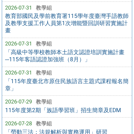
2026-07-31
教學組
教育部國民及學前教育署115學年度臺灣手語教師
及教學支援工作人員第1次增能暨回訓研習實施計
畫
2026-07-31
教學組
「高級中等學校教師本土語文認證培訓實施計畫
─115年客語認證加強班（8月）」
2026-07-31
教學組
「115年度臺北市原住民族語言主題式課程報名簡
章」
2026-07-29
教學組
115年度第2期「族語學習班」招生簡章及EDM
2026-07-28
教學組
「勞動三法：法規解析與實務運用」研習