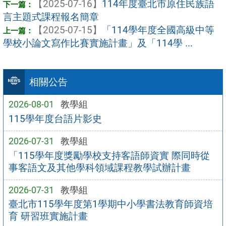
【2025-07-16】
114年度臺北市原住民族語
言主題式課程報名簡章
【2025-07-15】
「114學年度全國高級中等
學校小論文寫作比賽實施計畫」及「114學 ...
相關公告
2026-08-01
教學組
115學年度台語片影史
2026-07-31
教學組
「115學年度獎勵學校支持客語師資實 際同時從
事客語文及其他學科領域課程教學試辦計畫
2026-07-31
教學組
臺北市115學年度第1學期中小學書法教育師資培
育 研習班實施計畫