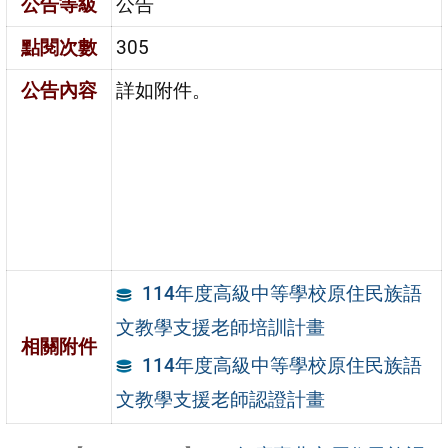
公告等級
公告
點閱次數
305
公告內容
詳如附件。
114年度高級中等學校原住民族語
文教學支援老師培訓計畫
相關附件
114年度高級中等學校原住民族語
文教學支援老師認證計畫