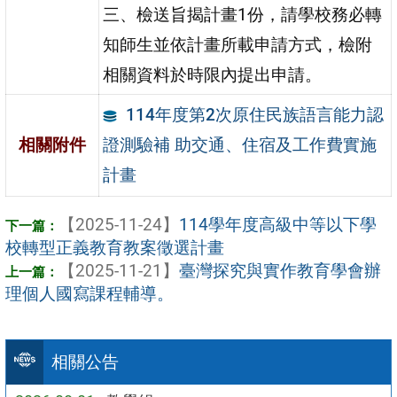
三、檢送旨揭計畫1份，請學校務必轉
知師生並依計畫所載申請方式，檢附
相關資料於時限內提出申請。
114年度第2次原住民族語言能力認
證測驗補 助交通、住宿及工作費實施
相關附件
計畫
【2025-11-24】
114學年度高級中等以下學
校轉型正義教育教案徵選計畫
【2025-11-21】
臺灣探究與實作教育學會辦
理個人國寫課程輔導。
相關公告