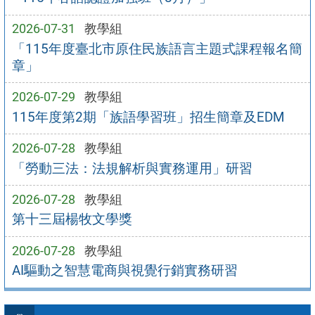
2026-07-31
教學組
「115年度臺北市原住民族語言主題式課程報名簡
章」
2026-07-29
教學組
115年度第2期「族語學習班」招生簡章及EDM
2026-07-28
教學組
「勞動三法：法規解析與實務運用」研習
2026-07-28
教學組
第十三屆楊牧文學獎
2026-07-28
教學組
AI驅動之智慧電商與視覺行銷實務研習