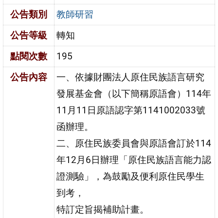
公告類別
教師研習
公告等級
轉知
點閱次數
195
公告內容
一、依據財團法人原住民族語言研究
發展基金會（以下簡稱原語會）114年
11月11日原語認字第1141002033號
函辦理。
二、原住民族委員會與原語會訂於114
年12月6日辦理「原住民族語言能力認
證測驗」，為鼓勵及便利原住民學生
到考，
特訂定旨揭補助計畫。