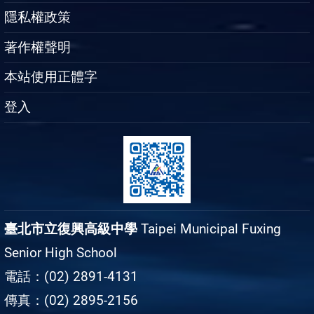
隱私權政策
著作權聲明
本站使用正體字
登入
臺北市立復興高級中學
Taipei Municipal Fuxing
Senior High School
電話：(02) 2891-4131
傳真：(02) 2895-2156