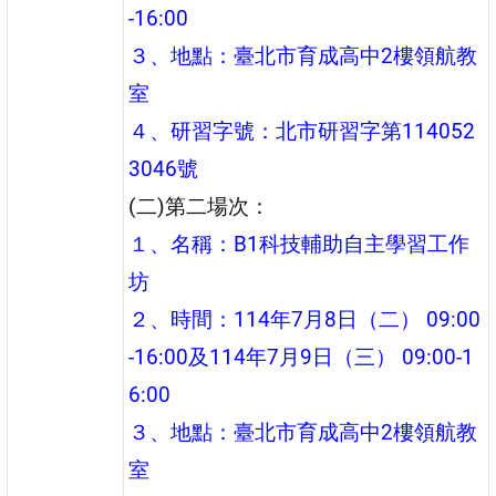
-16:00
３、地點：臺北市育成高中2樓領航教
室
４、研習字號：北市研習字第114052
3046號
(二)第二場次：
１、名稱：B1科技輔助自主學習工作
坊
２、時間：114年7月8日（二） 09:00
-16:00及114年7月9日（三） 09:00-1
6:00
３、地點：臺北市育成高中2樓領航教
室