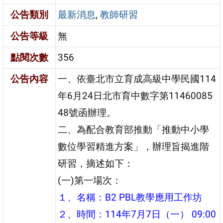
公告類別
最新消息
,
教師研習
公告等級
無
點閱次數
356
公告內容
一、依臺北市立育成高級中學民國114
年6月24日北市育中數字第11460085
48號函辦理。
二、為配合教育部推動「推動中小學
數位學習精進方案」，辦理旨揭進階
研習，摘述如下：
(一)第一場次：
１、名稱：B2 PBL教學應用工作坊
２、時間：114年7月7日（一） 09:00