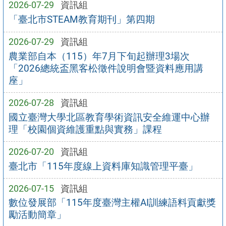
2026-07-29
資訊組
「臺北市STEAM教育期刊」第四期
2026-07-29
資訊組
農業部自本（115）年7月下旬起辦理3場次
「2026總統盃黑客松徵件說明會暨資料應用講
座」
2026-07-28
資訊組
國立臺灣大學北區教育學術資訊安全維運中心辦
理「校園個資維護重點與實務」課程
2026-07-20
資訊組
臺北市「115年度線上資料庫知識管理平臺」
2026-07-15
資訊組
數位發展部「115年度臺灣主權AI訓練語料貢獻獎
勵活動簡章」