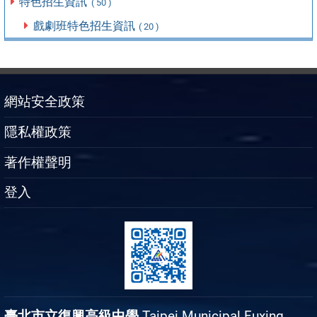
特色招生資訊
( 50 )
戲劇班特色招生資訊
( 20 )
網站安全政策
隱私權政策
著作權聲明
登入
臺北市立復興高級中學
Taipei Municipal Fuxing