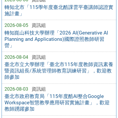
轉知北市「115學年度臺北酷課雲平臺講師認證實
施計畫」
2026-08-05
資訊組
轉知崑山科技大學辦理「2026 AI(Generative AI
Planning and Applications)國際證照教師研習
營」
2026-08-04
資訊組
臺北市立大學辦理「臺北市115年度教師資訊素養
暨資訊組長/系統管理師教育訓練研習」，歡迎教
師參加
2026-08-03
資訊組
臺北市政府教育局「115年度酷AI整合Google
Workspace智慧教學應用研習實施計畫」，歡迎
教師踴躍參加