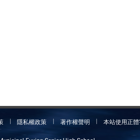
策
隱私權政策
著作權聲明
本站使用正體