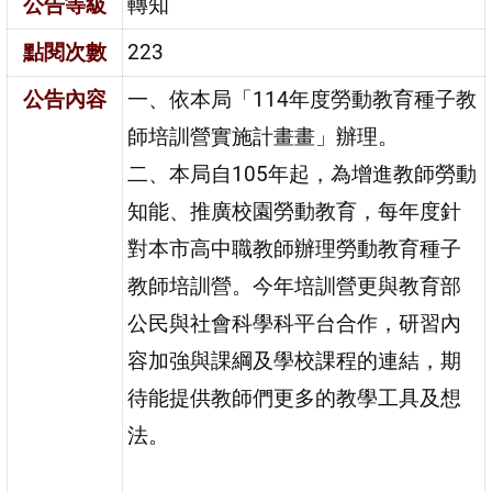
公告等級
轉知
點閱次數
223
公告內容
一、依本局「114年度勞動教育種子教
師培訓營實施計畫畫」辦理。
二、本局自105年起，為增進教師勞動
知能、推廣校園勞動教育，每年度針
對本市高中職教師辦理勞動教育種子
教師培訓營。今年培訓營更與教育部
公民與社會科學科平台合作，研習內
容加強與課綱及學校課程的連結，期
待能提供教師們更多的教學工具及想
法。