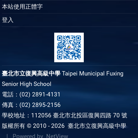
本站使用正體字
登入
臺北市立復興高級中學
Taipei Municipal Fuxing
Senior High School
電話：(02) 2891-4131
傳真：(02) 2895-2156
學校地址：112056 臺北市北投區復興四路 70 號
版權所有 © 2010 - 2026
臺北市立復興高級中學
| Powered by
NetView