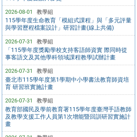
2026-08-01
教學組
115學年度生命教育「模組式課程」與「多元評量
與學習歷程檔案設計」研習計畫(線上共備)
2026-07-31
教學組
「115學年度獎勵學校支持客語師資實 際同時從
事客語文及其他學科領域課程教學試辦計畫
2026-07-31
教學組
臺北市115學年度第1學期中小學書法教育師資培
育 研習班實施計畫
2026-07-31
教學組
教育部國民及學前教育署115學年度臺灣手語教師
及教學支援工作人員第1次增能暨回訓研習實施計
畫