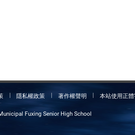
策
隱私權政策
著作權聲明
本站使用正體
Municipal Fuxing Senior High School