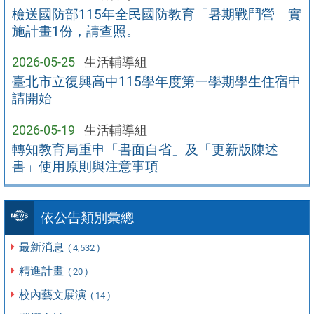
檢送國防部115年全民國防教育「暑期戰鬥營」實
施計畫1份，請查照。
2026-05-25
生活輔導組
臺北市立復興高中115學年度第一學期學生住宿申
請開始
2026-05-19
生活輔導組
轉知教育局重申「書面自省」及「更新版陳述
書」使用原則與注意事項
依公告類別彙總
最新消息
( 4,532 )
精進計畫
( 20 )
校內藝文展演
( 14 )