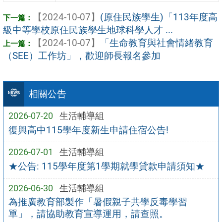
【2024-10-07】
(原住民族學生)「113年度高
級中等學校原住民族學生地球科學人才 ...
【2024-10-07】
「生命教育與社會情緒教育
（SEE）工作坊」，歡迎師長報名參加
相關公告
2026-07-20
生活輔導組
復興高中115學年度新生申請住宿公告!
2026-07-01
生活輔導組
★公告: 115學年度第1學期就學貸款申請須知★
2026-06-30
生活輔導組
為推廣教育部製作「暑假親子共學反毒學習
單」，請協助教育宣導運用，請查照。