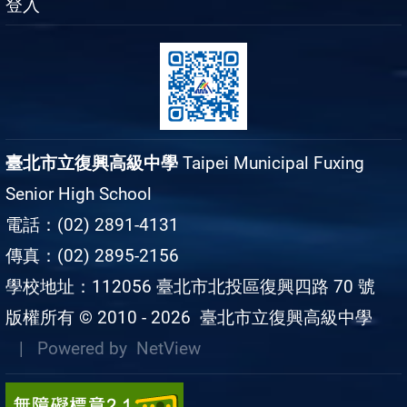
登入
臺北市立復興高級中學
Taipei Municipal Fuxing
Senior High School
電話：(02) 2891-4131
傳真：(02) 2895-2156
學校地址：112056 臺北市北投區復興四路 70 號
版權所有 © 2010 - 2026
臺北市立復興高級中學
| Powered by
NetView