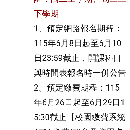
下學期
1、預定網路報名期程：
115年6月8日起至6月10
日23:59截止，開課科目
與時間表報名時一併公告
2、預定繳費期程：115
年6月26日起至6月29日1
5:30截止【校園繳費系統