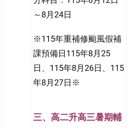
～8月24日
※115年重補修颱風假補
課預備日115年8月25
日、115年8月26日、115
年8月27日※
三、高二升高三暑期輔