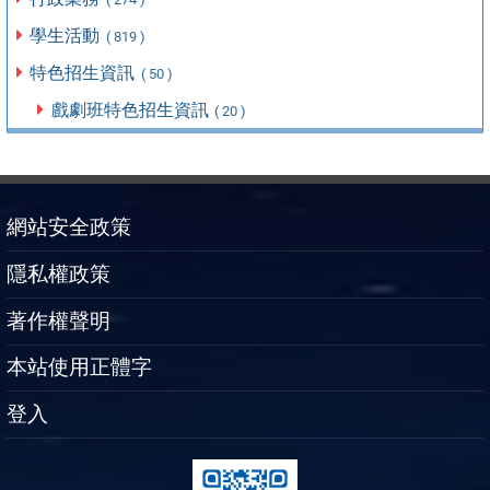
學生活動
( 819 )
特色招生資訊
( 50 )
戲劇班特色招生資訊
( 20 )
網站安全政策
隱私權政策
著作權聲明
本站使用正體字
登入