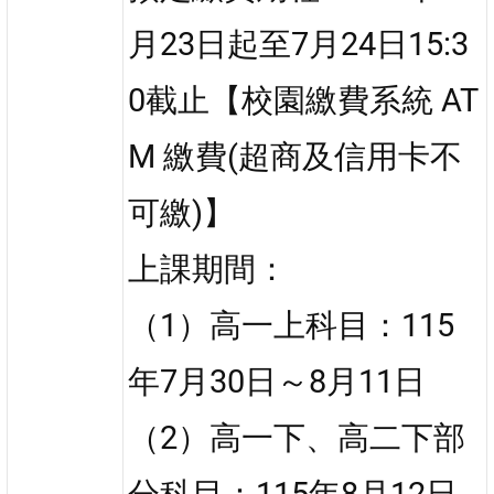
月23日起至7月24日15:3
0截止【校園繳費系統 AT
M 繳費(超商及信用卡不
可繳)】
上課期間：
（1）高一上科目：115
年7月30日～8月11日
（2）高一下、高二下部
分科目：115年8月12日