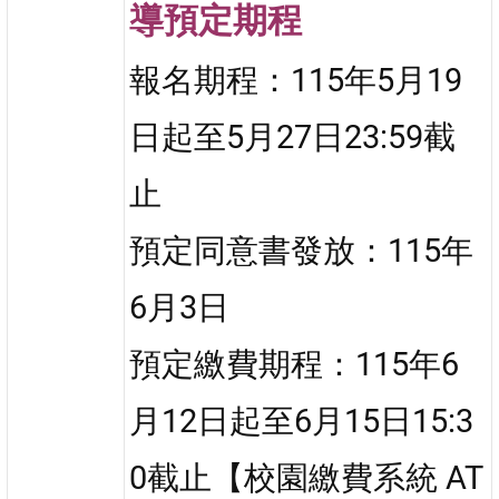
導預定期程
報名期程：115年5月19
日起至5月27日23:59截
止
預定同意書發放：115年
6月3日
預定繳費期程：115年6
月12日起至6月15日15:3
0截止【校園繳費系統 AT