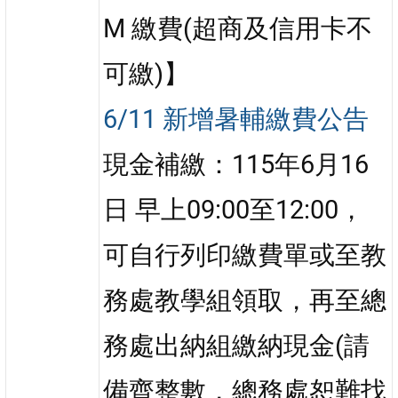
M 繳費(超商及信用卡不
可繳)】
6/11 新增暑輔繳費公告
現金補繳：115年6月16
日 早上09:00至12:00，
可自行列印繳費單或至教
務處教學組領取，再至總
務處出納組繳納現金(請
備齊整數，總務處恕難找