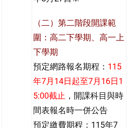
（二）第二階段開課範
圍：高二下學期、高一上
下學期
預定網路報名期程：
115
年7月14日起至7月16日1
5:00截止
，開課科目與時
間表報名時一併公告
預定繳費期程：115年7