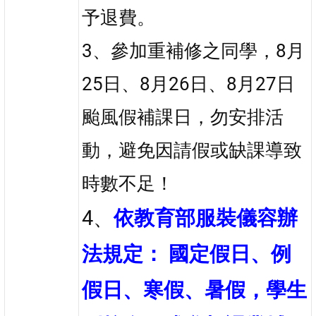
予退費。
3、參加重補修之同學，8月
25日、8月26日、8月27日
颱風假補課日，勿安排活
動，避免因請假或缺課導致
時數不足！
4、
依教育部服裝儀容辦
法規定： 國定假日、例
假日、寒假、暑假，學生