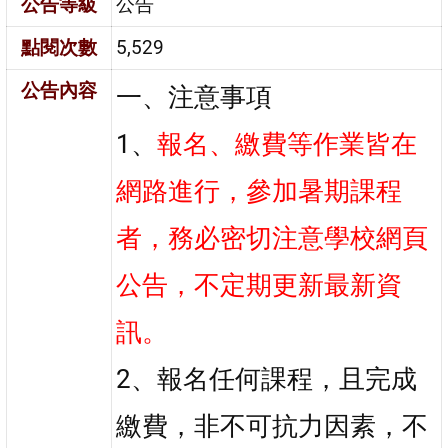
公告等級
公告
點閱次數
5,529
公告內容
一、注意事項
1、
報名、繳費等作業皆在
網路進行，參加暑期課程
者，務必密切注意學校網頁
公告，不定期更新最新資
訊。
2、報名任何課程，且完成
繳費，非不可抗力因素，不