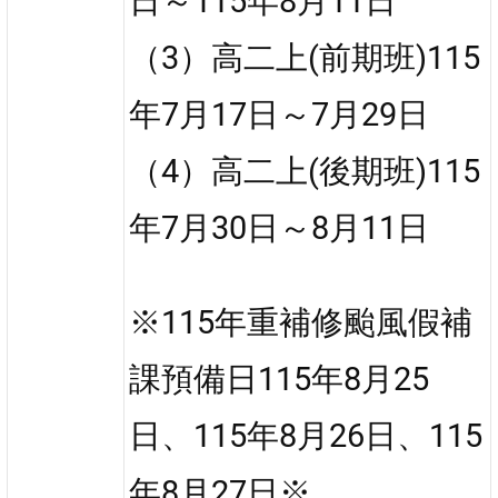
日～115年8月11日
（3）高二上(前期班)115
年7月17日～7月29日
（4）高二上(後期班)115
年7月30日～8月11日
※115年重補修颱風假補
課預備日115年8月25
日、115年8月26日、115
年8月27日※