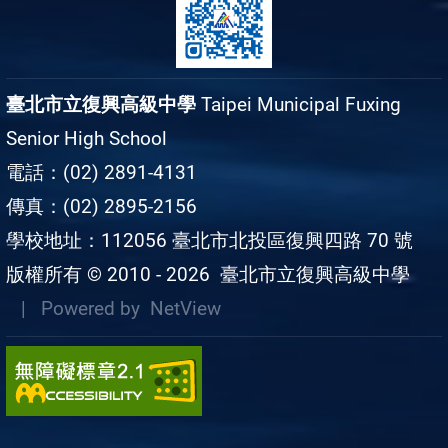
臺北市立復興高級中學
Taipei Municipal Fuxing
Senior High School
電話：(02) 2891-4131
傳真：(02) 2895-2156
學校地址：112056 臺北市北投區復興四路 70 號
版權所有 © 2010 - 2026
臺北市立復興高級中學
| Powered by
NetView