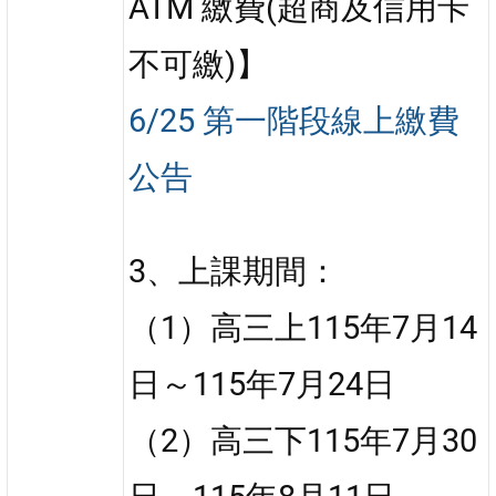
ATM 繳費(超商及信用卡
不可繳)】
6/25 第一階段線上繳費
公告
3、上課期間：
（1）高三上115年7月14
日～115年7月24日
（2）高三下115年7月30