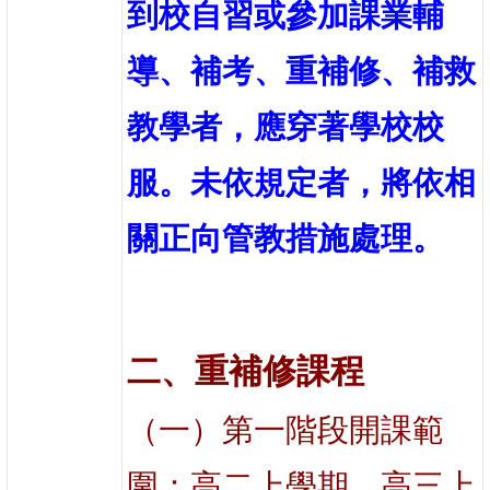
到校自習或參加課業輔
導、補考、重補修、補救
教學者，應穿著學校校
服。未依規定者，將依相
關正向管教措施處理。
二、重補修課程
（一）第一階段開課範
圍：高二上學期、高三上