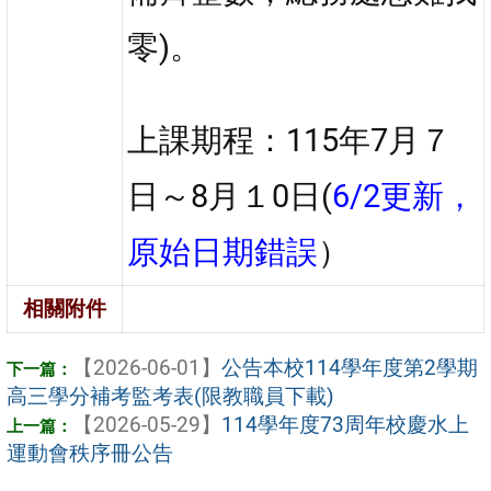
零)。
上課期程：115年7月７
日～8月１0日(
6/2更新，
原始日期錯誤
）
相關附件
【2026-06-01】
公告本校114學年度第2學期
高三學分補考監考表(限教職員下載)
【2026-05-29】
114學年度73周年校慶水上
運動會秩序冊公告