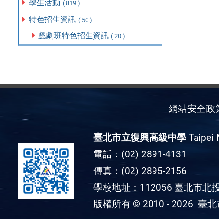
學生活動
( 819 )
特色招生資訊
( 50 )
戲劇班特色招生資訊
( 20 )
網站安全政
臺北市立復興高級中學
Taipei 
電話：(02) 2891-4131
傳真：(02) 2895-2156
學校地址：112056 臺北市北投
版權所有 © 2010 - 2026
臺北