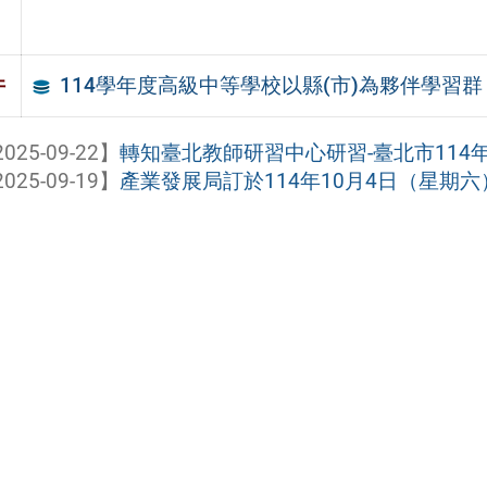
114學年度高級中等學校以縣(市)為夥伴學習
件
025-09-22】
轉知臺北教師研習中心研習-臺北市114年
025-09-19】
產業發展局訂於114年10月4日（星期六）