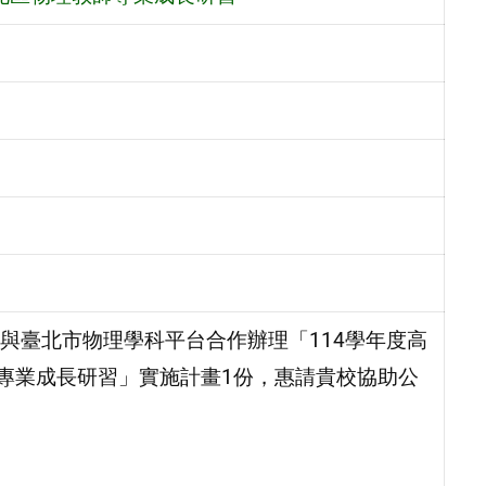
與臺北市物理學科平台合作辦理「114學年度高
師專業成長研習」實施計畫1份，惠請貴校協助公