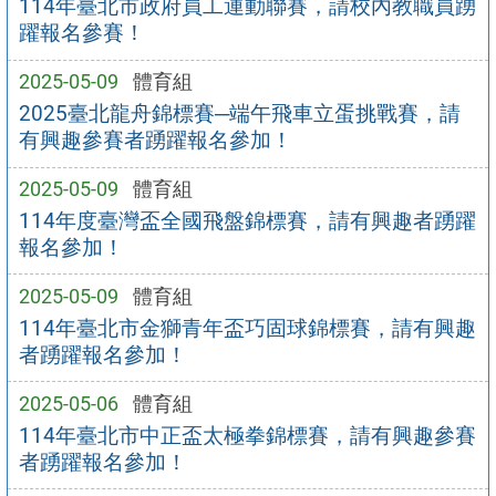
114年臺北市政府員工運動聯賽，請校內教職員踴
躍報名參賽！
2025-05-09
體育組
2025臺北龍舟錦標賽─端午飛車立蛋挑戰賽，請
有興趣參賽者踴躍報名參加！
2025-05-09
體育組
114年度臺灣盃全國飛盤錦標賽，請有興趣者踴躍
報名參加！
2025-05-09
體育組
114年臺北市金獅青年盃巧固球錦標賽，請有興趣
者踴躍報名參加！
2025-05-06
體育組
114年臺北市中正盃太極拳錦標賽，請有興趣參賽
者踴躍報名參加！