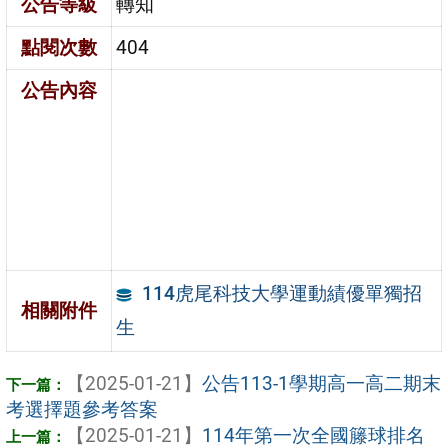
公告等級
轉知
點閱次數
404
公告內容
114虎尾科技大學運動績優單獨招
相關附件
生
【2025-01-21】
公告113-1學期高一高二期末
考選擇題參考答案
【2025-01-21】
114年第一次全國籐球排名