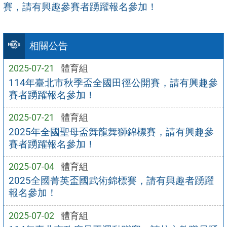
賽，請有興趣參賽者踴躍報名參加！
相關公告
2025-07-21
體育組
114年臺北市秋季盃全國田徑公開賽，請有興趣參
賽者踴躍報名參加！
2025-07-21
體育組
2025年全國聖母盃舞龍舞獅錦標賽，請有興趣參
賽者踴躍報名參加！
2025-07-04
體育組
2025全國菁英盃國武術錦標賽，請有興趣者踴躍
報名參加！
2025-07-02
體育組