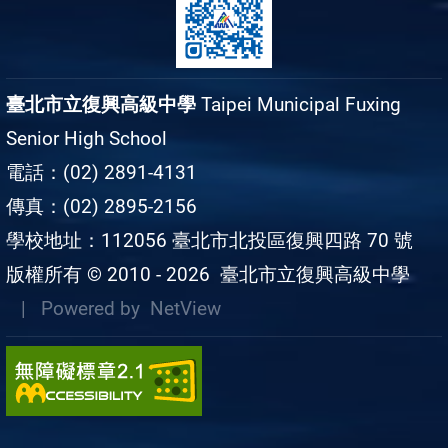
臺北市立復興高級中學
Taipei Municipal Fuxing
Senior High School
電話：(02) 2891-4131
傳真：(02) 2895-2156
學校地址：112056 臺北市北投區復興四路 70 號
版權所有 © 2010 - 2026
臺北市立復興高級中學
| Powered by
NetView