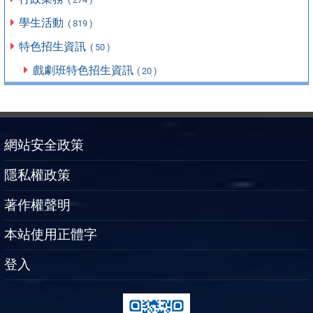
學生活動
( 819 )
特色招生資訊
( 50 )
戲劇班特色招生資訊
( 20 )
網站安全政策
隱私權政策
著作權聲明
本站使用正體字
登入