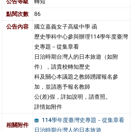
公告等級
轉知
點閱次數
86
公告內容
國立嘉義女子高級中學 函
歷史學科中心參與辦理114學年度臺灣
史專題－從集章看
日治時期台灣人的日本旅遊（如附
件），請貴校轉知歷史
科及關心本議題之教師踴躍報名參
加，並請惠予報名教師
公(差)假，詳如說明，請查照。
詳情如附件
114學年度臺灣史專題－從集章看
相關附件
日治時期台灣人的日本旅遊