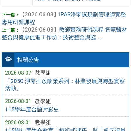
【2026-06-03】
iPAS淨零碳規劃管理師實務
應用研習課程
【2026-06-03】
教師實務研習課程-智慧醫材
整合與健康促進工作坊：技術整合與臨 ...
相關公告
2026-08-07
教學組
「2050 淨零排放政策系列：林業發展與轉型實察
活動」
2026-08-01
教學組
115學年度台語片影史
2026-08-01
教學組
115學年度生命教育「模組式課程」與「多元評量