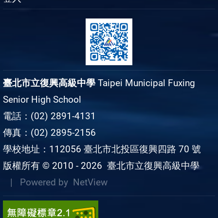
臺北市立復興高級中學
Taipei Municipal Fuxing
Senior High School
電話：(02) 2891-4131
傳真：(02) 2895-2156
學校地址：112056 臺北市北投區復興四路 70 號
版權所有 © 2010 - 2026
臺北市立復興高級中學
| Powered by
NetView