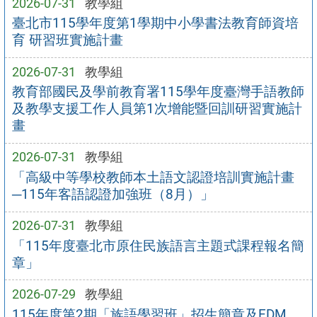
2026-07-31
教學組
臺北市115學年度第1學期中小學書法教育師資培
育 研習班實施計畫
2026-07-31
教學組
教育部國民及學前教育署115學年度臺灣手語教師
及教學支援工作人員第1次增能暨回訓研習實施計
畫
2026-07-31
教學組
「高級中等學校教師本土語文認證培訓實施計畫
─115年客語認證加強班（8月）」
2026-07-31
教學組
「115年度臺北市原住民族語言主題式課程報名簡
章」
2026-07-29
教學組
115年度第2期「族語學習班」招生簡章及EDM