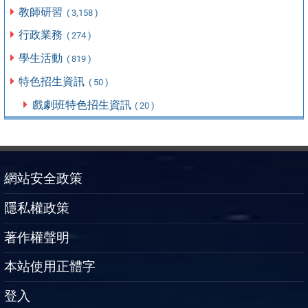
教師研習
( 3,158 )
行政業務
( 274 )
學生活動
( 819 )
特色招生資訊
( 50 )
戲劇班特色招生資訊
( 20 )
網站安全政策
隱私權政策
著作權聲明
本站使用正體字
登入