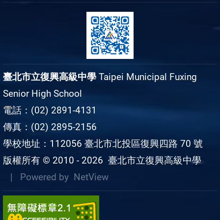
臺北市立復興高級中學
Taipei Municipal Fuxing
Senior High School
電話：(02) 2891-4131
傳真：(02) 2895-2156
學校地址：112056 臺北市北投區復興四路 70 號
版權所有 © 2010 - 2026
臺北市立復興高級中學
| Powered by
NetView