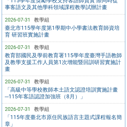
「115學年度獎勵學校支持客語師資實 際同時從
事客語文及其他學科領域課程教學試辦計畫
2026-07-31
教學組
臺北市115學年度第1學期中小學書法教育師資培
育 研習班實施計畫
2026-07-31
教學組
教育部國民及學前教育署115學年度臺灣手語教師
及教學支援工作人員第1次增能暨回訓研習實施計
畫
2026-07-31
教學組
「高級中等學校教師本土語文認證培訓實施計畫
─115年客語認證加強班（8月）」
2026-07-31
教學組
「115年度臺北市原住民族語言主題式課程報名簡
章」