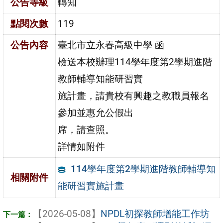
公告等級
轉知
點閱次數
119
公告內容
臺北市立永春高級中學 函
檢送本校辦理114學年度第2學期進階
教師輔導知能研習實
施計畫，請貴校有興趣之教職員報名
參加並惠允公假出
席，請查照。
詳情如附件
114學年度第2學期進階教師輔導知
相關附件
能研習實施計畫
【2026-05-08】
NPDL初探教師增能工作坊