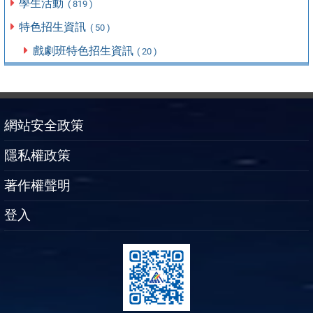
學生活動
( 819 )
特色招生資訊
( 50 )
戲劇班特色招生資訊
( 20 )
網站安全政策
隱私權政策
著作權聲明
登入