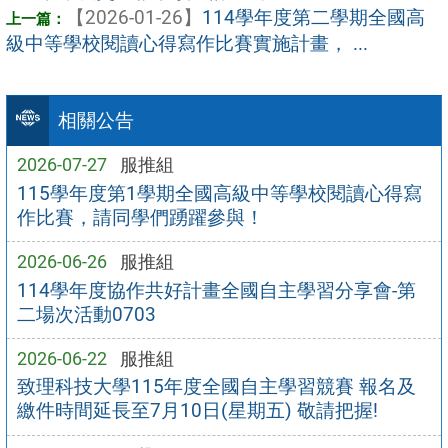
【2026-01-26】
114學年度第二學期全國高
級中等學校閱讀心得寫作比賽實施計畫， ...
相關公告
2026-07-27
服推組
115學年度第1學期全國高級中等學校閱讀心得寫
作比賽，請同學們踴躍參與！
2026-06-26
服推組
114學年度協作共好計畫全國自主學習分享會-第
二場次活動0703
2026-06-22
服推組
致理科技大學115年度全國自主學習競賽 報名及
繳件時間延長至7月10日(星期五) 敬請把握!