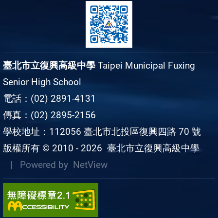
臺北市立復興高級中學
Taipei Municipal Fuxing
Senior High School
電話：(02) 2891-4131
傳真：(02) 2895-2156
學校地址：112056 臺北市北投區復興四路 70 號
版權所有 © 2010 - 2026
臺北市立復興高級中學
| Powered by
NetView