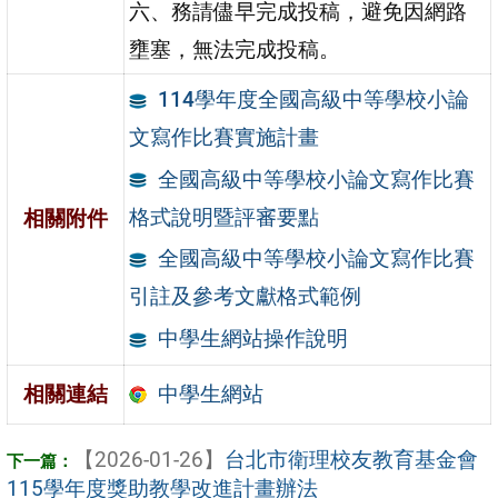
六、務請儘早完成投稿，避免因網路
壅塞，無法完成投稿。
114學年度全國高級中等學校小論
文寫作比賽實施計畫
全國高級中等學校小論文寫作比賽
格式說明暨評審要點
相關附件
全國高級中等學校小論文寫作比賽
引註及參考文獻格式範例
中學生網站操作說明
中學生網站
相關連結
【2026-01-26】
台北市衛理校友教育基金會
115學年度獎助教學改進計畫辦法