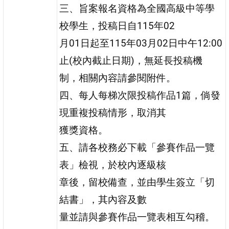
三、旨案報名資格為全國高級中等學
校學生，投稿日自115年02
月01日起至115年03月02日中午12:00
止(校內截止日期)，無延長投稿機
制，相關內容請參閱附件。
四、每人每梯次限投稿作品1篇，倘發
現重複投稿情形，取消其
獲獎資格。
五、請各校務必下載「參賽作品一覽
表」檢視，於校內逐級核
章後，留校備查，並由學生簽立「切
結書」，其內容及數
量並請與參賽作品一覽表相互勾稽。