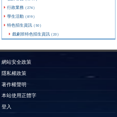
行政業務
( 274 )
學生活動
( 819 )
特色招生資訊
( 50 )
戲劇班特色招生資訊
( 20 )
網站安全政策
隱私權政策
著作權聲明
本站使用正體字
登入