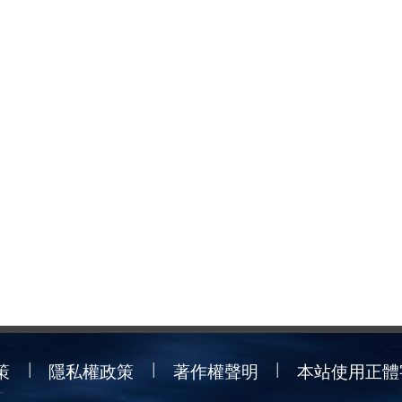
策
隱私權政策
著作權聲明
本站使用正體