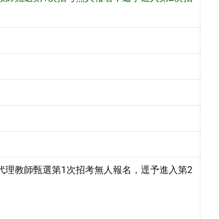
次代理教師甄選第1次招考無人報名，逕予進入第2