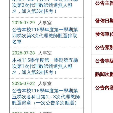
公告主
次第2次代理教師甄選無人報
名，逕入第3次招考！
發佈日
2026-07-29
人事室
公告本校115學年度第一學期第
發佈單
四梯次第3次代理教師甄選錄取
名單
公告類
2026-07-28
人事室
本校115學年度第一學期第五梯
公告等
次第1次代理教師甄選無人報
名，逕入第2次招考！
點閱次
2026-07-22
人事室
公告內
公告本校115學年度第一學期第
五梯次各科目第1～3次代理教師
甄選簡章（一次公告多次甄選）