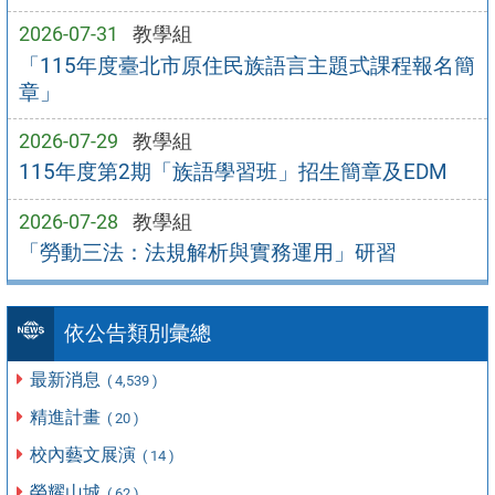
2026-07-31
教學組
「115年度臺北市原住民族語言主題式課程報名簡
章」
2026-07-29
教學組
115年度第2期「族語學習班」招生簡章及EDM
2026-07-28
教學組
「勞動三法：法規解析與實務運用」研習
依公告類別彙總
最新消息
( 4,539 )
精進計畫
( 20 )
校內藝文展演
( 14 )
榮耀山城
( 62 )