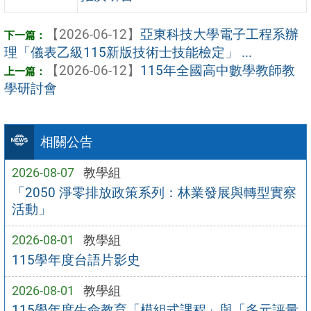
【2026-06-12】
亞東科技大學電子工程系辦
理「儀表乙級115新版技術士技能檢定」 ...
【2026-06-12】
115年全國高中數學教師教
學研討會
相關公告
2026-08-07
教學組
「2050 淨零排放政策系列：林業發展與轉型實察
活動」
2026-08-01
教學組
115學年度台語片影史
2026-08-01
教學組
115學年度生命教育「模組式課程」與「多元評量