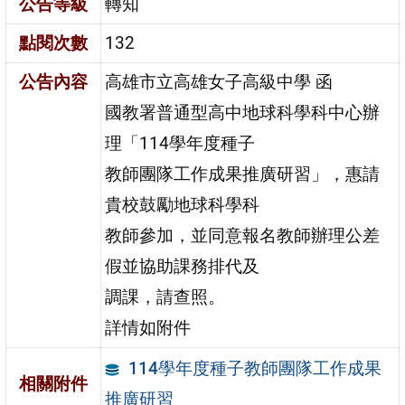
公告等級
轉知
點閱次數
132
公告內容
高雄市立高雄女子高級中學 函
國教署普通型高中地球科學科中心辦
理「114學年度種子
教師團隊工作成果推廣研習」，惠請
貴校鼓勵地球科學科
教師參加，並同意報名教師辦理公差
假並協助課務排代及
調課，請查照。
詳情如附件
114學年度種子教師團隊工作成果
相關附件
推廣研習