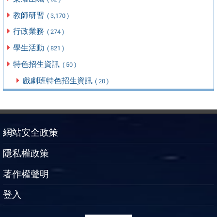
教師研習
( 3,170 )
行政業務
( 274 )
學生活動
( 821 )
特色招生資訊
( 50 )
戲劇班特色招生資訊
( 20 )
網站安全政策
隱私權政策
著作權聲明
登入