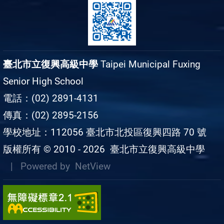
臺北市立復興高級中學
Taipei Municipal Fuxing
Senior High School
電話：(02) 2891-4131
傳真：(02) 2895-2156
學校地址：112056 臺北市北投區復興四路 70 號
版權所有 © 2010 - 2026
臺北市立復興高級中學
| Powered by
NetView