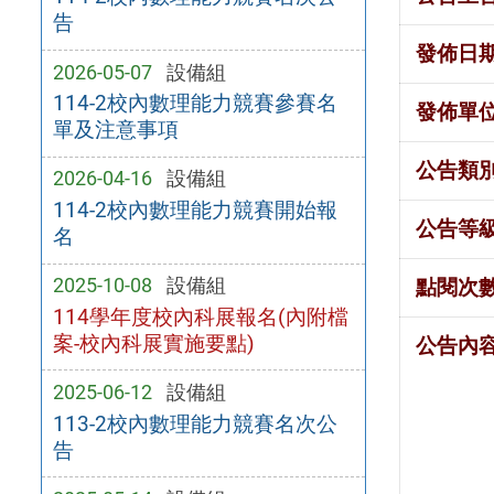
告
發佈日
2026-05-07
設備組
114-2校內數理能力競賽參賽名
發佈單
單及注意事項
公告類
2026-04-16
設備組
114-2校內數理能力競賽開始報
公告等
名
2025-10-08
設備組
點閱次
114學年度校內科展報名(內附檔
案-校內科展實施要點)
公告內
2025-06-12
設備組
113-2校內數理能力競賽名次公
告