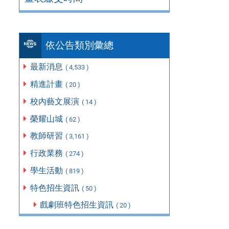
依公告類別彙總
最新消息
( 4,533 )
精進計畫
( 20 )
校內藝文展演
( 14 )
榮耀山城
( 62 )
教師研習
( 3,161 )
行政業務
( 274 )
學生活動
( 819 )
特色招生資訊
( 50 )
戲劇班特色招生資訊
( 20 )