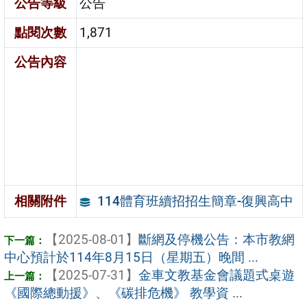
公告等級
公告
點閱次數
1,871
公告內容
114體育班續招招生簡章-復興高中
相關附件
【2025-08-01】
斷網及停機公告：本市教網
中心預計於114年8月15日（星期五）晚間 ...
【2025-07-31】
金車文教基金會議題式桌遊
《國際總動援》、《碳排危機》 教學資 ...