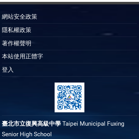
網站安全政策
隱私權政策
著作權聲明
本站使用正體字
登入
臺北市立復興高級中學
Taipei Municipal Fuxing
Senior High School