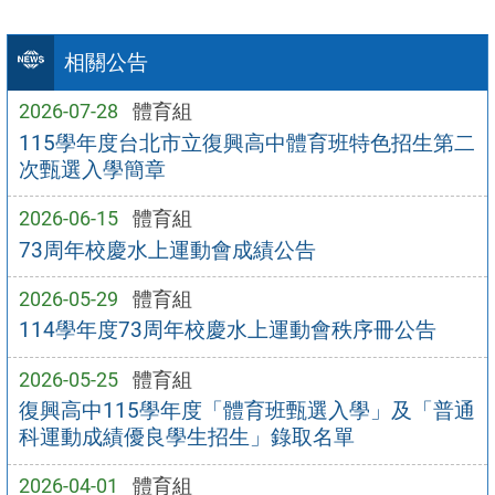
相關公告
2026-07-28
體育組
115學年度台北市立復興高中體育班特色招生第二
次甄選入學簡章
2026-06-15
體育組
73周年校慶水上運動會成績公告
2026-05-29
體育組
114學年度73周年校慶水上運動會秩序冊公告
2026-05-25
體育組
復興高中115學年度「體育班甄選入學」及「普通
科運動成績優良學生招生」錄取名單
2026-04-01
體育組