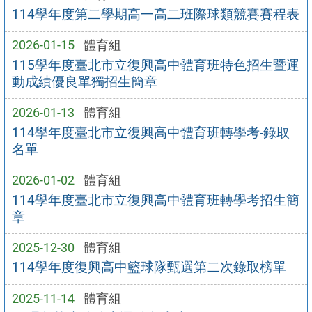
114學年度第二學期高一高二班際球類競賽賽程表
2026-01-15
體育組
115學年度臺北市立復興高中體育班特色招生暨運
動成績優良單獨招生簡章
2026-01-13
體育組
114學年度臺北市立復興高中體育班轉學考-錄取
名單
2026-01-02
體育組
114學年度臺北市立復興高中體育班轉學考招生簡
章
2025-12-30
體育組
114學年度復興高中籃球隊甄選第二次錄取榜單
2025-11-14
體育組