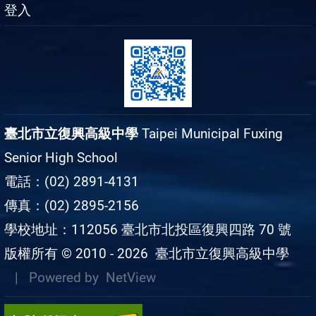
登入
臺北市立復興高級中學
Taipei Municipal Fuxing
Senior High School
電話：(02) 2891-4131
傳真：(02) 2895-2156
學校地址：112056 臺北市北投區復興四路 70 號
版權所有 © 2010 - 2026
臺北市立復興高級中學
| Powered by
NetView