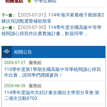
中學生網站
相關連結
【2025-07-31】
114年海洋素養種子教師第2
梯次培訓甄選暨補助簡章
【2025-07-30】
114學年度全國高級中等學
校閱讀心得寫作比賽實施計畫，歡迎同學 ...
相關公告
2026-07-27
服推組
115學年度第1學期全國高級中等學校閱讀心得寫
作比賽，請同學們踴躍參與！
2026-06-26
服推組
114學年度協作共好計畫全國自主學習分享會-第
二場次活動0703