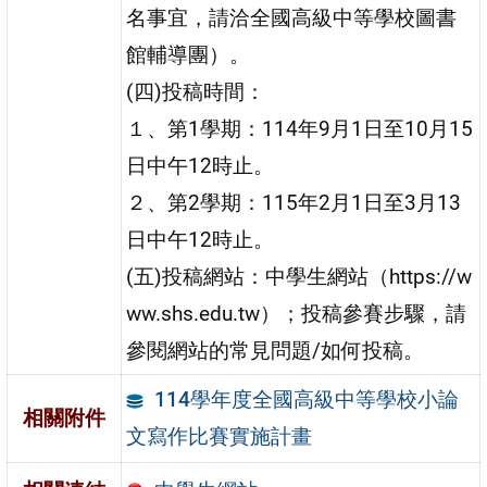
名事宜，請洽全國高級中等學校圖書
館輔導團）。
(四)投稿時間：
１、第1學期：114年9月1日至10月15
日中午12時止。
２、第2學期：115年2月1日至3月13
日中午12時止。
(五)投稿網站：中學生網站（https://w
ww.shs.edu.tw）；投稿參賽步驟，請
參閱網站的常見問題/如何投稿。
114學年度全國高級中等學校小論
相關附件
文寫作比賽實施計畫