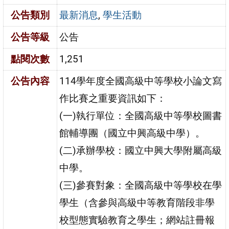
公告類別
最新消息
,
學生活動
公告等級
公告
點閱次數
1,251
公告內容
114學年度全國高級中等學校小論文寫
作比賽之重要資訊如下：
(一)執行單位：全國高級中等學校圖書
館輔導團（國立中興高級中學）。
(二)承辦學校：國立中興大學附屬高級
中學。
(三)參賽對象：全國高級中等學校在學
學生（含參與高級中等教育階段非學
校型態實驗教育之學生；網站註冊報