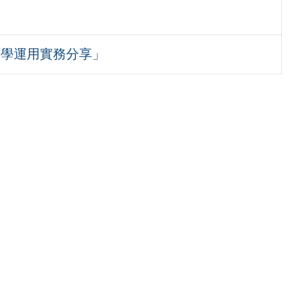
教學運用實務分享」