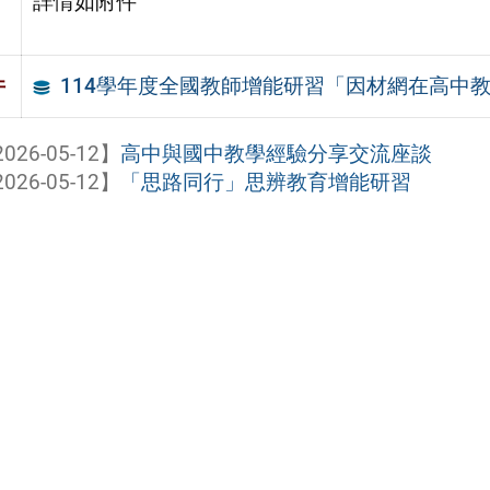
詳情如附件
114學年度全國教師增能研習「因材網在高中
件
026-05-12】
高中與國中教學經驗分享交流座談
026-05-12】
「思路同行」思辨教育增能研習