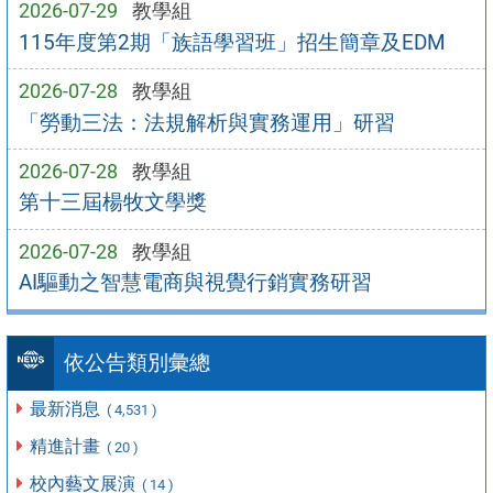
2026-07-29
教學組
115年度第2期「族語學習班」招生簡章及EDM
2026-07-28
教學組
「勞動三法：法規解析與實務運用」研習
2026-07-28
教學組
第十三屆楊牧文學獎
2026-07-28
教學組
AI驅動之智慧電商與視覺行銷實務研習
依公告類別彙總
最新消息
( 4,531 )
精進計畫
( 20 )
校內藝文展演
( 14 )