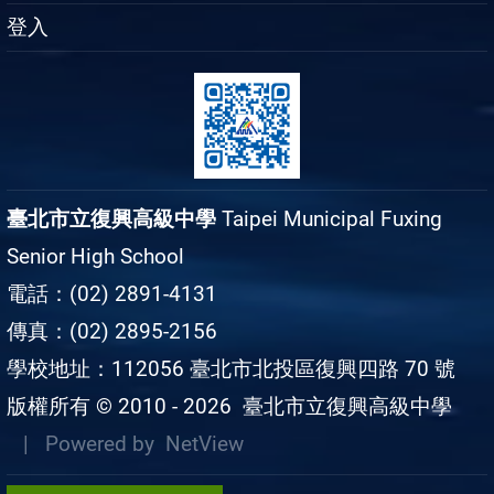
登入
臺北市立復興高級中學
Taipei Municipal Fuxing
Senior High School
電話：(02) 2891-4131
傳真：(02) 2895-2156
學校地址：112056 臺北市北投區復興四路 70 號
版權所有 © 2010 - 2026
臺北市立復興高級中學
| Powered by
NetView