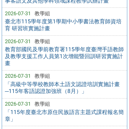
事客語文及其他學科領域課程教學試辦計畫
2026-07-31
教學組
臺北市115學年度第1學期中小學書法教育師資培
育 研習班實施計畫
2026-07-31
教學組
教育部國民及學前教育署115學年度臺灣手語教師
及教學支援工作人員第1次增能暨回訓研習實施計
畫
2026-07-31
教學組
「高級中等學校教師本土語文認證培訓實施計畫
─115年客語認證加強班（8月）」
2026-07-31
教學組
「115年度臺北市原住民族語言主題式課程報名簡
章」