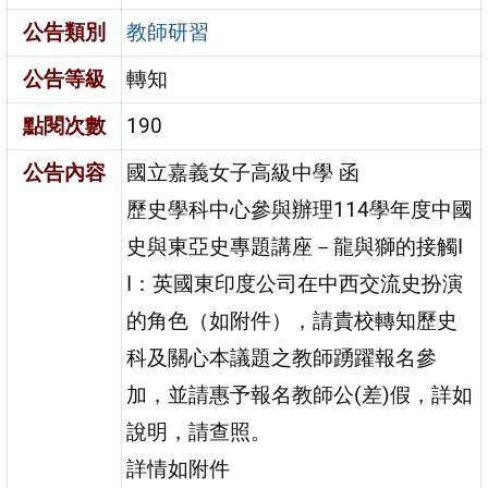
公告類別
教師研習
公告等級
轉知
點閱次數
190
公告內容
國立嘉義女子高級中學 函
歷史學科中心參與辦理114學年度中國
史與東亞史專題講座－龍與獅的接觸I
I：英國東印度公司在中西交流史扮演
的角色（如附件），請貴校轉知歷史
科及關心本議題之教師踴躍報名參
加，並請惠予報名教師公(差)假，詳如
說明，請查照。
詳情如附件