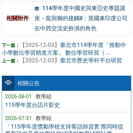
114學年度中國史與東亞史專題講
座－龍與獅的接觸II：英國東印度公司
相關附件
在中西交流史扮演的角色
【2025-12-03】
臺北市114學年度「推動中
小學數位學習精進方案」 數位學習研習（ ...
【2025-12-03】
臺北市歷史學科平台研習
相關公告
2026-08-01
教學組
115學年度台語片影史
2026-07-31
教學組
「115學年度獎勵學校支持客語師資實 際同時從