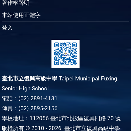
著作權聲明
本站使用正體字
登入
臺北市立復興高級中學
Taipei Municipal Fuxing
Senior High School
電話：(02) 2891-4131
傳真：(02) 2895-2156
學校地址：112056 臺北市北投區復興四路 70 號
版權所有 © 2010 - 2026
臺北市立復興高級中學