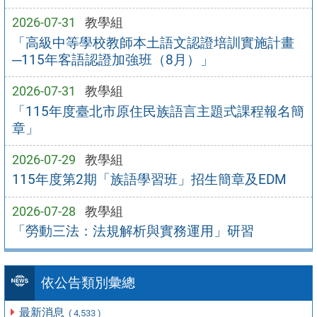
2026-07-31
教學組
「高級中等學校教師本土語文認證培訓實施計畫
─115年客語認證加強班（8月）」
2026-07-31
教學組
「115年度臺北市原住民族語言主題式課程報名簡
章」
2026-07-29
教學組
115年度第2期「族語學習班」招生簡章及EDM
2026-07-28
教學組
「勞動三法：法規解析與實務運用」研習
依公告類別彙總
最新消息
( 4,533 )