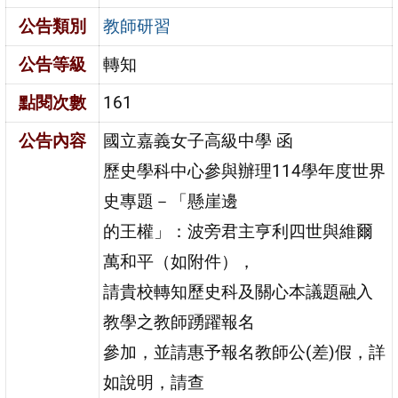
公告類別
教師研習
公告等級
轉知
點閱次數
161
公告內容
國立嘉義女子高級中學 函
歷史學科中心參與辦理114學年度世界
史專題－「懸崖邊
的王權」：波旁君主亨利四世與維爾
萬和平（如附件），
請貴校轉知歷史科及關心本議題融入
教學之教師踴躍報名
參加，並請惠予報名教師公(差)假，詳
如說明，請查