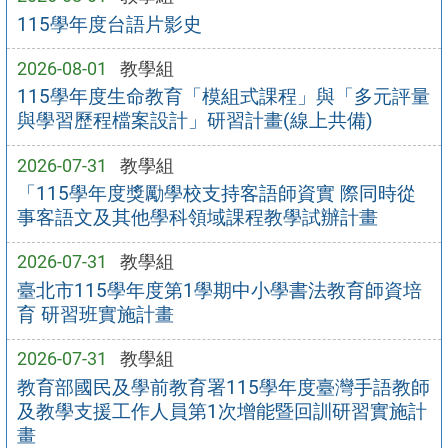
115學年度台語片影史
2026-08-01
教學組
115學年度生命教育「模組式課程」與「多元評量
與學習歷程檔案設計」研習計畫(線上共備)
2026-07-31
教學組
「115學年度獎勵學校支持客語師資實 際同時從
事客語文及其他學科領域課程教學試辦計畫
2026-07-31
教學組
臺北市115學年度第1學期中小學書法教育師資培
育 研習班實施計畫
2026-07-31
教學組
教育部國民及學前教育署115學年度臺灣手語教師
及教學支援工作人員第1次增能暨回訓研習實施計
畫