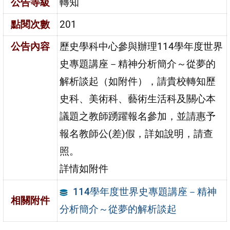
公告等級
轉知
點閱次數
201
公告內容
歷史學科中心參與辦理114學年度世界
史專題講座－精神分析簡介～從夢的
解析談起（如附件），請貴校轉知歷
史科、美術科、藝術生活科及關心本
議題之教師踴躍報名參加，並請惠予
報名教師公(差)假，詳如說明，請查
照。
詳情如附件
114學年度世界史專題講座－精神
相關附件
分析簡介～從夢的解析談起