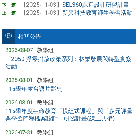
【2025-11-03】
SEL360課程設計研習計畫
【2025-11-03】
新興科技教育師生學習活動
相關公告
2026-08-07
教學組
「2050 淨零排放政策系列：林業發展與轉型實察
活動」
2026-08-01
教學組
115學年度台語片影史
2026-08-01
教學組
115學年度生命教育「模組式課程」與「多元評量
與學習歷程檔案設計」研習計畫(線上共備)
2026-07-31
教學組