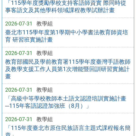
「115學年度獎勵學校支持客語師資實 際同時從
事客語文及其他學科領域課程教學試辦計畫
2026-07-31
教學組
臺北市115學年度第1學期中小學書法教育師資培
育 研習班實施計畫
2026-07-31
教學組
教育部國民及學前教育署115學年度臺灣手語教師
及教學支援工作人員第1次增能暨回訓研習實施計
畫
2026-07-31
教學組
「高級中等學校教師本土語文認證培訓實施計畫
─115年客語認證加強班（8月）」
2026-07-31
教學組
「115年度臺北市原住民族語言主題式課程報名簡
章」