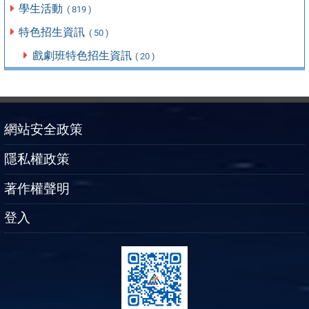
學生活動
( 819 )
特色招生資訊
( 50 )
戲劇班特色招生資訊
( 20 )
網站安全政策
隱私權政策
著作權聲明
登入