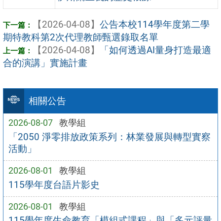
【2026-04-08】
公告本校114學年度第二學
期特教科第2次代理教師甄選錄取名單
【2026-04-08】
「如何透過AI量身打造最適
合的演講」實施計畫
相關公告
2026-08-07
教學組
「2050 淨零排放政策系列：林業發展與轉型實察
活動」
2026-08-01
教學組
115學年度台語片影史
2026-08-01
教學組
115學年度生命教育「模組式課程」與「多元評量