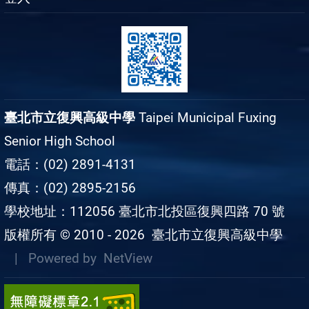
臺北市立復興高級中學
Taipei Municipal Fuxing
Senior High School
電話：(02) 2891-4131
傳真：(02) 2895-2156
學校地址：112056 臺北市北投區復興四路 70 號
版權所有 © 2010 - 2026
臺北市立復興高級中學
| Powered by
NetView