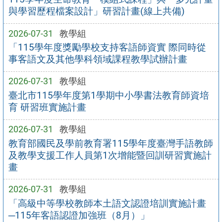
與學習歷程檔案設計」研習計畫(線上共備)
2026-07-31
教學組
「115學年度獎勵學校支持客語師資實 際同時從
事客語文及其他學科領域課程教學試辦計畫
2026-07-31
教學組
臺北市115學年度第1學期中小學書法教育師資培
育 研習班實施計畫
2026-07-31
教學組
教育部國民及學前教育署115學年度臺灣手語教師
及教學支援工作人員第1次增能暨回訓研習實施計
畫
2026-07-31
教學組
「高級中等學校教師本土語文認證培訓實施計畫
─115年客語認證加強班（8月）」