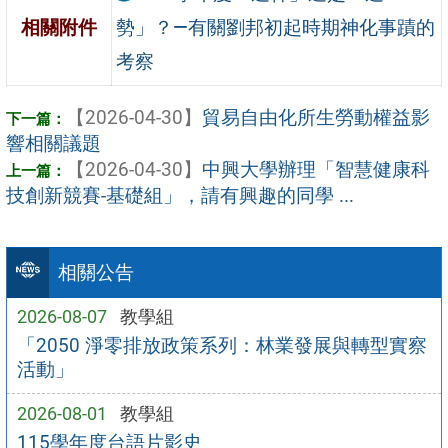
勢」？—有關劉邦初起時期神化事蹟的
相關附件
考察
【2026-04-30】
貿易自由化所生勞動權益影
響相關議題
【2026-04-30】
中興大學辦理「智慧健康科
技創新競賽-基礎組」，請有興趣的同學 ...
相關公告
2026-08-07
教學組
「2050 淨零排放政策系列：林業發展與轉型實察
活動」
2026-08-01
教學組
115學年度台語片影史