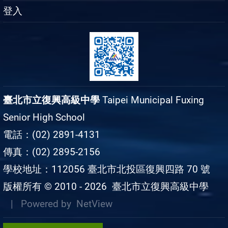
登入
臺北市立復興高級中學
Taipei Municipal Fuxing
Senior High School
電話：(02) 2891-4131
傳真：(02) 2895-2156
學校地址：112056 臺北市北投區復興四路 70 號
版權所有 © 2010 - 2026
臺北市立復興高級中學
| Powered by
NetView