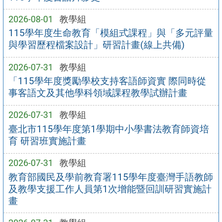
2026-08-01
教學組
115學年度生命教育「模組式課程」與「多元評量
與學習歷程檔案設計」研習計畫(線上共備)
2026-07-31
教學組
「115學年度獎勵學校支持客語師資實 際同時從
事客語文及其他學科領域課程教學試辦計畫
2026-07-31
教學組
臺北市115學年度第1學期中小學書法教育師資培
育 研習班實施計畫
2026-07-31
教學組
教育部國民及學前教育署115學年度臺灣手語教師
及教學支援工作人員第1次增能暨回訓研習實施計
畫