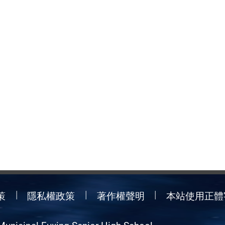
策
隱私權政策
著作權聲明
本站使用正體