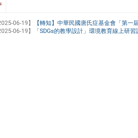
件
025-06-19】
【轉知】中華民國唐氏症基金會「第一屆『
025-06-19】
「SDGs的教學設計」環境教育線上研習