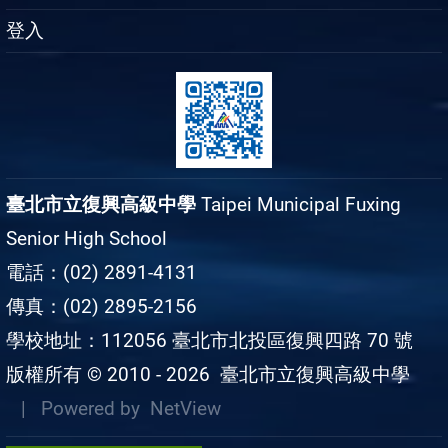
登入
臺北市立復興高級中學
Taipei Municipal Fuxing
Senior High School
電話：(02) 2891-4131
傳真：(02) 2895-2156
學校地址：112056 臺北市北投區復興四路 70 號
版權所有 © 2010 - 2026
臺北市立復興高級中學
| Powered by
NetView