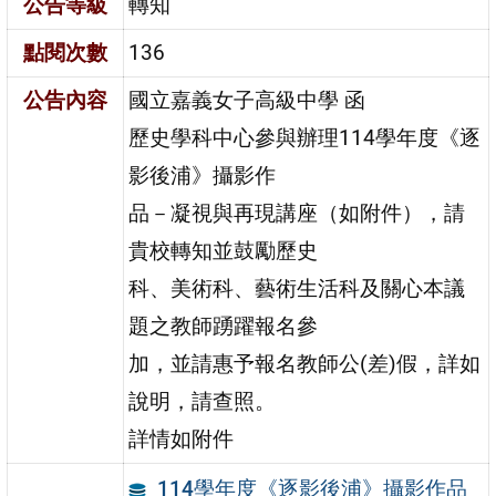
公告等級
轉知
點閱次數
136
公告內容
國立嘉義女子高級中學 函
歷史學科中心參與辦理114學年度《逐
影後浦》攝影作
品－凝視與再現講座（如附件），請
貴校轉知並鼓勵歷史
科、美術科、藝術生活科及關心本議
題之教師踴躍報名參
加，並請惠予報名教師公(差)假，詳如
說明，請查照。
詳情如附件
114學年度《逐影後浦》攝影作品