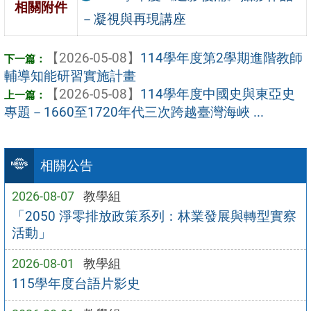
相關附件
－凝視與再現講座
【2026-05-08】
114學年度第2學期進階教師
輔導知能研習實施計畫
【2026-05-08】
114學年度中國史與東亞史
專題－1660至1720年代三次跨越臺灣海峽 ...
相關公告
2026-08-07
教學組
「2050 淨零排放政策系列：林業發展與轉型實察
活動」
2026-08-01
教學組
115學年度台語片影史