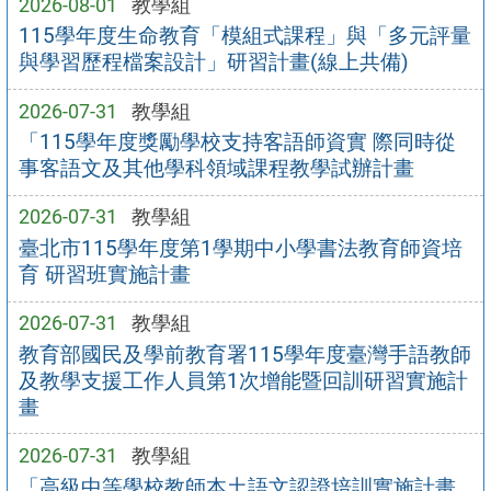
2026-08-01
教學組
115學年度生命教育「模組式課程」與「多元評量
與學習歷程檔案設計」研習計畫(線上共備)
2026-07-31
教學組
「115學年度獎勵學校支持客語師資實 際同時從
事客語文及其他學科領域課程教學試辦計畫
2026-07-31
教學組
臺北市115學年度第1學期中小學書法教育師資培
育 研習班實施計畫
2026-07-31
教學組
教育部國民及學前教育署115學年度臺灣手語教師
及教學支援工作人員第1次增能暨回訓研習實施計
畫
2026-07-31
教學組
「高級中等學校教師本土語文認證培訓實施計畫