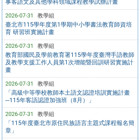
事客語文及其他學科領域課程教學試辦計畫
2026-07-31
教學組
臺北市115學年度第1學期中小學書法教育師資培
育 研習班實施計畫
2026-07-31
教學組
教育部國民及學前教育署115學年度臺灣手語教師
及教學支援工作人員第1次增能暨回訓研習實施計
畫
2026-07-31
教學組
「高級中等學校教師本土語文認證培訓實施計畫
─115年客語認證加強班（8月）」
2026-07-31
教學組
「115年度臺北市原住民族語言主題式課程報名簡
章」