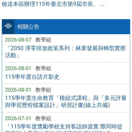
檢送本區辦理115年臺北市第9屆市長、 ...
相關公告
2026-08-07
教學組
「2050 淨零排放政策系列：林業發展與轉型實察
活動」
2026-08-01
教學組
115學年度台語片影史
2026-08-01
教學組
115學年度生命教育「模組式課程」與「多元評量
與學習歷程檔案設計」研習計畫(線上共備)
2026-07-31
教學組
「115學年度獎勵學校支持客語師資實 際同時從