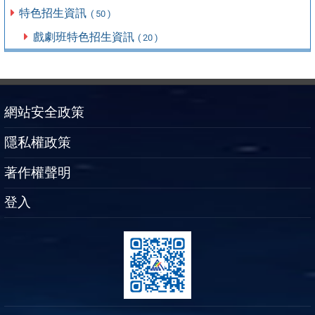
特色招生資訊
( 50 )
戲劇班特色招生資訊
( 20 )
網站安全政策
隱私權政策
著作權聲明
登入