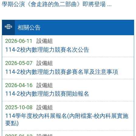
學期公演《會走路的魚二部曲》即將登場 ...
相關公告
2026-06-11
設備組
114-2校內數理能力競賽名次公告
2026-05-07
設備組
114-2校內數理能力競賽參賽名單及注意事項
2026-04-16
設備組
114-2校內數理能力競賽開始報名
2025-10-08
設備組
114學年度校內科展報名(內附檔案-校內科展實施
要點)