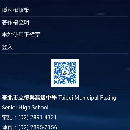
隱私權政策
著作權聲明
本站使用正體字
登入
臺北市立復興高級中學
Taipei Municipal Fuxing
Senior High School
電話：(02) 2891-4131
傳真：(02) 2895-2156