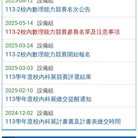
2025-06-12
設備組
113-2校內數理能力競賽名次公告
2025-05-14
設備組
113-2校內數理能力競賽參賽名單及注意事項
2025-03-24
設備組
113-2校內數理能力競賽開始報名
2025-03-03
設備組
113學年度校內科展競賽評選結果
2025-02-10
設備組
113學年度校內科展繳交提醒通知
2024-12-02
設備組
113學年度校內科展計畫書及計畫表繳交時間