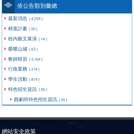
依公告類別彙總
最新消息
( 4,535 )
精進計畫
( 20 )
校內藝文展演
( 14 )
榮耀山城
( 62 )
教師研習
( 3,169 )
行政業務
( 274 )
學生活動
( 819 )
特色招生資訊
( 50 )
戲劇班特色招生資訊
( 20 )
網站安全政策