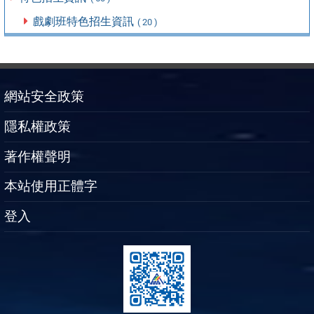
戲劇班特色招生資訊
( 20 )
網站安全政策
隱私權政策
著作權聲明
本站使用正體字
登入