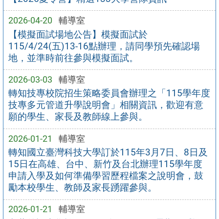
2026-04-20
輔導室
【模擬面試場地公告】模擬面試於
115/4/24(五)13-16點辦理，請同學預先確認場
地，並準時前往參與模擬面試。
2026-03-03
輔導室
轉知技專校院招生策略委員會辦理之「115學年度
技專多元管道升學說明會」相關資訊，歡迎有意
願的學生、家長及教師線上參與。
2026-01-21
輔導室
轉知國立臺灣科技大學訂於115年3月7日、8日及
15日在高雄、台中、新竹及台北辦理115學年度
申請入學及如何準備學習歷程檔案之說明會，鼓
勵本校學生、教師及家長踴躍參與。
2026-01-21
輔導室