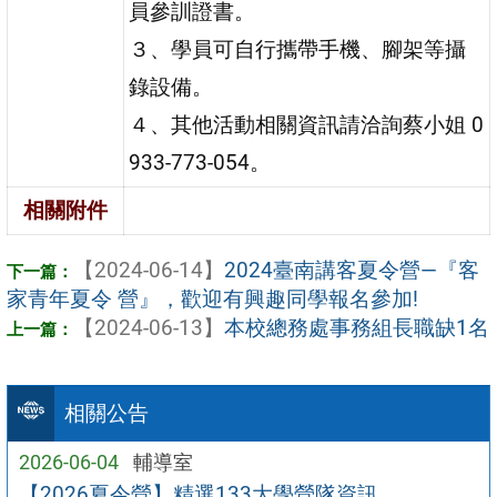
員參訓證書。
３、學員可自行攜帶手機、腳架等攝
錄設備。
４、其他活動相關資訊請洽詢蔡小姐 0
933-773-054。
相關附件
【2024-06-14】
2024臺南講客夏令營—『客
家青年夏令 營』，歡迎有興趣同學報名參加!
【2024-06-13】
本校總務處事務組長職缺1名
相關公告
2026-06-04
輔導室
【2026夏令營】精選133大學營隊資訊