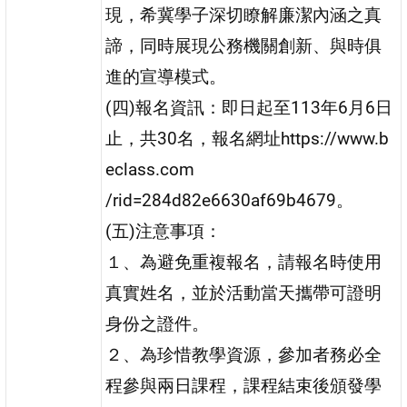
現，希冀學子深切瞭解廉潔內涵之真
諦，同時展現公務機關創新、與時俱
進的宣導模式。
(四)報名資訊：即日起至113年6月6日
止，共30名，報名網址https://www.b
eclass.com
/rid=284d82e6630af69b4679。
(五)注意事項：
１、為避免重複報名，請報名時使用
真實姓名，並於活動當天攜帶可證明
身份之證件。
２、為珍惜教學資源，參加者務必全
程參與兩日課程，課程結束後頒發學