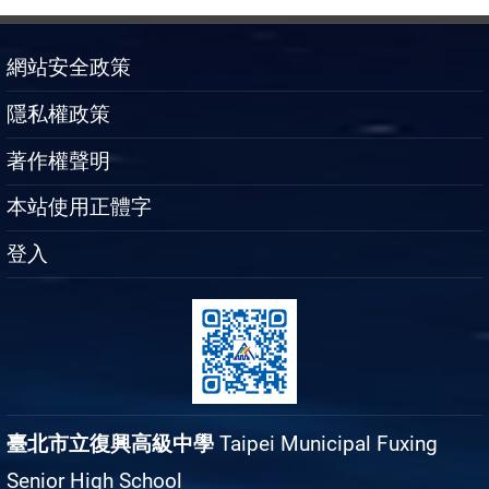
網站安全政策
隱私權政策
著作權聲明
本站使用正體字
登入
臺北市立復興高級中學
Taipei Municipal Fuxing
Senior High School