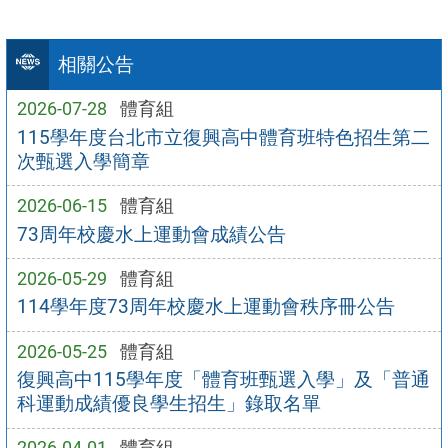
相關公告
2026-07-28
體育組
115學年度台北市立復興高中體育班特色招生第二
次甄選入學簡章
2026-06-15
體育組
73周年校慶水上運動會成績公告
2026-05-29
體育組
114學年度73周年校慶水上運動會秩序冊公告
2026-05-25
體育組
復興高中115學年度「體育班甄選入學」及「普通
科運動成績優良學生招生」錄取名單
2026-04-01
體育組