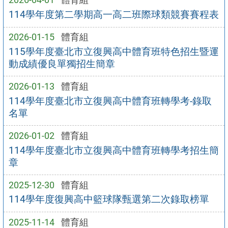
114學年度第二學期高一高二班際球類競賽賽程表
2026-01-15
體育組
115學年度臺北市立復興高中體育班特色招生暨運
動成績優良單獨招生簡章
2026-01-13
體育組
114學年度臺北市立復興高中體育班轉學考-錄取
名單
2026-01-02
體育組
114學年度臺北市立復興高中體育班轉學考招生簡
章
2025-12-30
體育組
114學年度復興高中籃球隊甄選第二次錄取榜單
2025-11-14
體育組