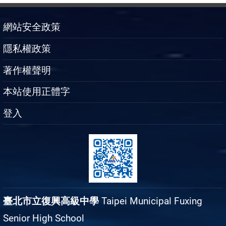
網站安全政策
隱私權政策
著作權聲明
本站使用正體字
登入
臺北市立復興高級中學
Taipei Municipal Fuxing
Senior High School