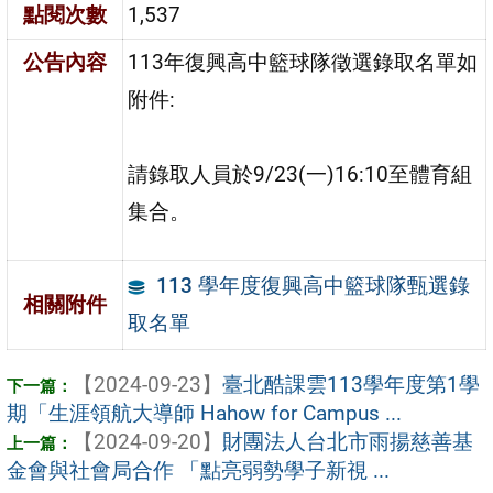
點閱次數
1,537
公告內容
113年復興高中籃球隊徵選錄取名單如
附件:
請錄取人員於9/23(一)16:10至體育組
集合。
113 學年度復興高中籃球隊甄選錄
相關附件
取名單
【2024-09-23】
臺北酷課雲113學年度第1學
期「生涯領航大導師 Hahow for Campus ...
【2024-09-20】
財團法人台北市雨揚慈善基
金會與社會局合作 「點亮弱勢學子新視 ...