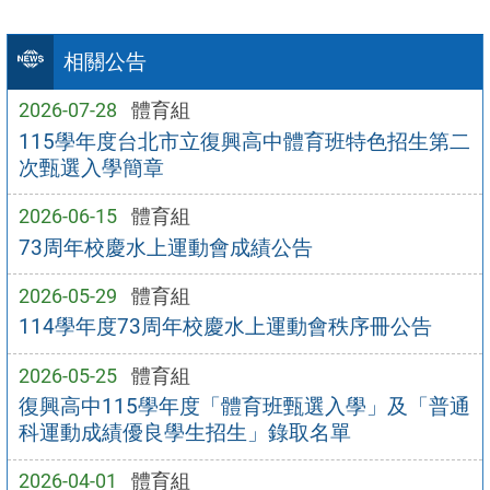
相關公告
2026-07-28
體育組
115學年度台北市立復興高中體育班特色招生第二
次甄選入學簡章
2026-06-15
體育組
73周年校慶水上運動會成績公告
2026-05-29
體育組
114學年度73周年校慶水上運動會秩序冊公告
2026-05-25
體育組
復興高中115學年度「體育班甄選入學」及「普通
科運動成績優良學生招生」錄取名單
2026-04-01
體育組