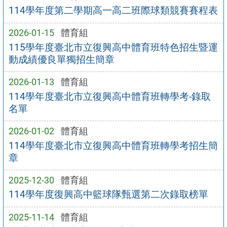
114學年度第二學期高一高二班際球類競賽賽程表
2026-01-15
體育組
115學年度臺北市立復興高中體育班特色招生暨運
動成績優良單獨招生簡章
2026-01-13
體育組
114學年度臺北市立復興高中體育班轉學考-錄取
名單
2026-01-02
體育組
114學年度臺北市立復興高中體育班轉學考招生簡
章
2025-12-30
體育組
114學年度復興高中籃球隊甄選第二次錄取榜單
2025-11-14
體育組