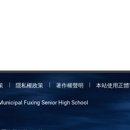
策
隱私權政策
著作權聲明
本站使用正體
Municipal Fuxing Senior High School