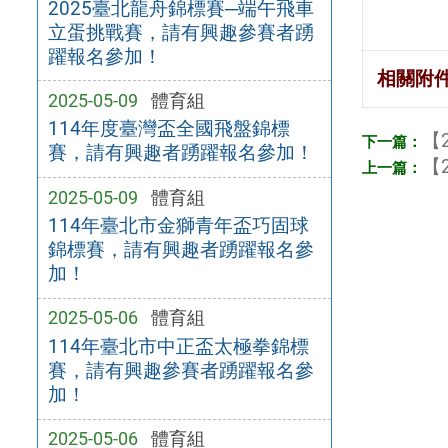
2025臺北龍舟錦標賽─端午飛車
立蛋挑戰賽，請有興趣參賽者踴
躍報名參加！
相關附
2025-05-09
體育組
114年度臺灣盃全國飛盤錦標
【2
賽，請有興趣者踴躍報名參加！
【2
2025-05-09
體育組
114年臺北市金獅青年盃巧固球
錦標賽，請有興趣者踴躍報名參
加！
2025-05-06
體育組
114年臺北市中正盃太極拳錦標
賽，請有興趣參賽者踴躍報名參
加！
2025-05-06
體育組