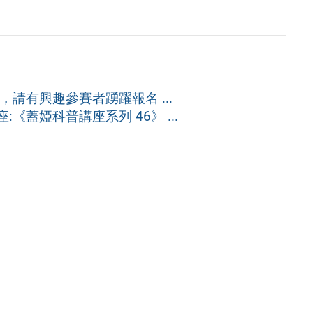
請有興趣參賽者踴躍報名 ...
《蓋婭科普講座系列 46》 ...