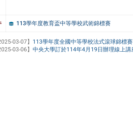
113學年度教育盃中等學校武術錦標賽
件
025-03-07】
113學年度全國中等學校法式滾球錦標賽，
025-03-06】
中央大學訂於114年4月19日辦理線上講座: