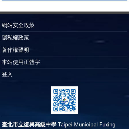
網站安全政策
隱私權政策
著作權聲明
本站使用正體字
登入
臺北市立復興高級中學
Taipei Municipal Fuxing