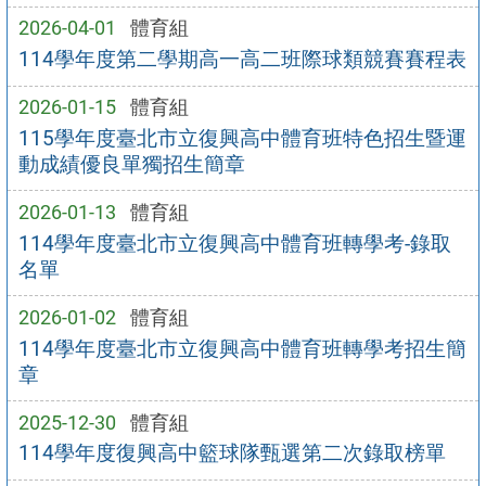
2026-04-01
體育組
114學年度第二學期高一高二班際球類競賽賽程表
2026-01-15
體育組
115學年度臺北市立復興高中體育班特色招生暨運
動成績優良單獨招生簡章
2026-01-13
體育組
114學年度臺北市立復興高中體育班轉學考-錄取
名單
2026-01-02
體育組
114學年度臺北市立復興高中體育班轉學考招生簡
章
2025-12-30
體育組
114學年度復興高中籃球隊甄選第二次錄取榜單