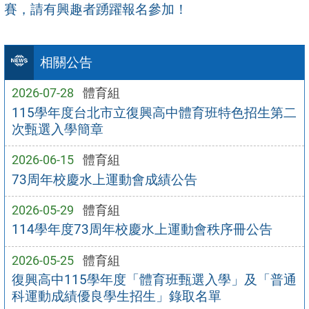
賽，請有興趣者踴躍報名參加！
相關公告
2026-07-28
體育組
115學年度台北市立復興高中體育班特色招生第二
次甄選入學簡章
2026-06-15
體育組
73周年校慶水上運動會成績公告
2026-05-29
體育組
114學年度73周年校慶水上運動會秩序冊公告
2026-05-25
體育組
復興高中115學年度「體育班甄選入學」及「普通
科運動成績優良學生招生」錄取名單