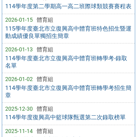
114學年度第二學期高一高二班際球類競賽賽程表
2026-01-15
體育組
115學年度臺北市立復興高中體育班特色招生暨運
動成績優良單獨招生簡章
2026-01-13
體育組
114學年度臺北市立復興高中體育班轉學考-錄取
名單
2026-01-02
體育組
114學年度臺北市立復興高中體育班轉學考招生簡
章
2025-12-30
體育組
114學年度復興高中籃球隊甄選第二次錄取榜單
2025-11-14
體育組