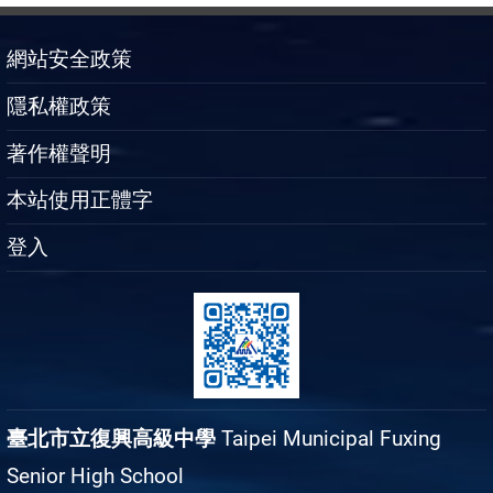
網站安全政策
隱私權政策
著作權聲明
本站使用正體字
登入
臺北市立復興高級中學
Taipei Municipal Fuxing
Senior High School