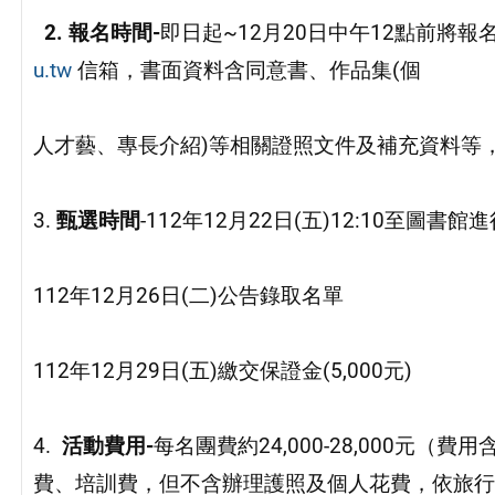
2.
報名時間-
即日起~12月20日中午12點前將報
u.tw
信箱，書面資料含同意書、作品集(個
人才藝、專長介紹)等相關證照文件及補充資料等
3.
甄選時間
-112年12月22日(五)12:10至圖
112年12月26日(二)公告錄取名單
112年12月29日(五)繳交保證金(5,000元)
4.
活動費用-
每名團費約24,000-28,000元
費、培訓費，但不含辦理護照及個人花費，依旅行