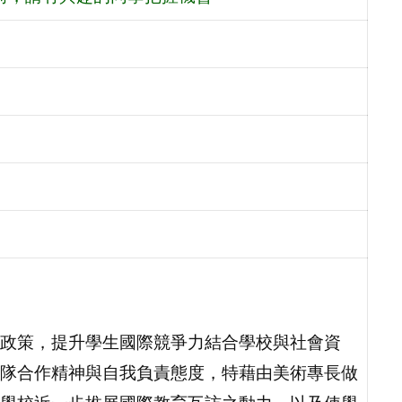
政策，提升學生國際競爭力結合學校與社會資
隊合作精神與自我負責態度，特藉由美術專長做