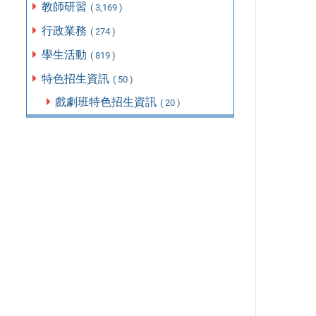
教師研習
( 3,169 )
行政業務
( 274 )
學生活動
( 819 )
特色招生資訊
( 50 )
戲劇班特色招生資訊
( 20 )