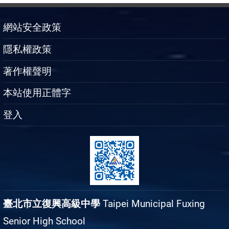
網站安全政策
隱私權政策
著作權聲明
本站使用正體字
登入
臺北市立復興高級中學
Taipei Municipal Fuxing
Senior High School