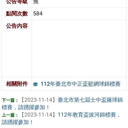
公告等級
無
點閱次數
584
公告內容
112年臺北市中正盃籃網球錦標賽
相關附件
【2023-11-14】
臺北市第七屆士中盃籐球錦
標賽，請踴躍參加！
【2023-11-14】
112年教育盃拔河錦標賽，
請踴躍參加！