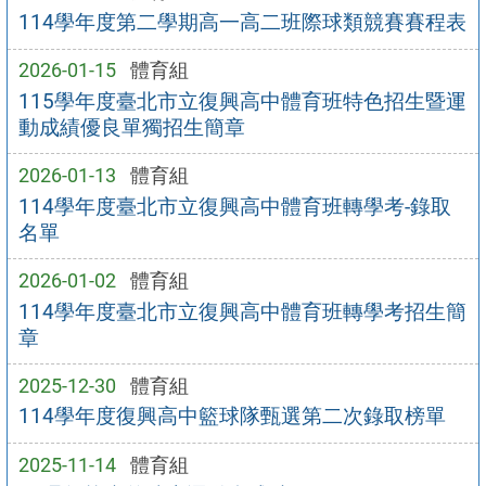
114學年度第二學期高一高二班際球類競賽賽程表
2026-01-15
體育組
115學年度臺北市立復興高中體育班特色招生暨運
動成績優良單獨招生簡章
2026-01-13
體育組
114學年度臺北市立復興高中體育班轉學考-錄取
名單
2026-01-02
體育組
114學年度臺北市立復興高中體育班轉學考招生簡
章
2025-12-30
體育組
114學年度復興高中籃球隊甄選第二次錄取榜單
2025-11-14
體育組