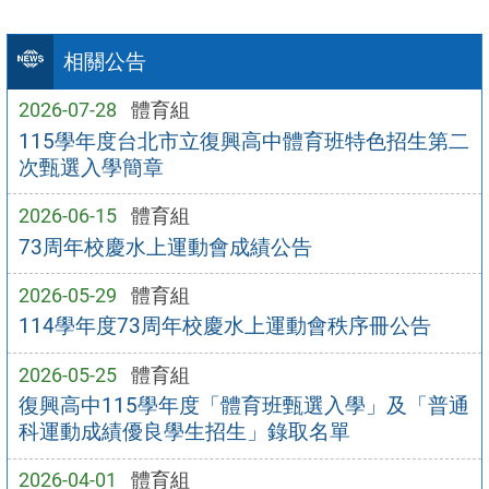
相關公告
2026-07-28
體育組
115學年度台北市立復興高中體育班特色招生第二
次甄選入學簡章
2026-06-15
體育組
73周年校慶水上運動會成績公告
2026-05-29
體育組
114學年度73周年校慶水上運動會秩序冊公告
2026-05-25
體育組
復興高中115學年度「體育班甄選入學」及「普通
科運動成績優良學生招生」錄取名單
2026-04-01
體育組