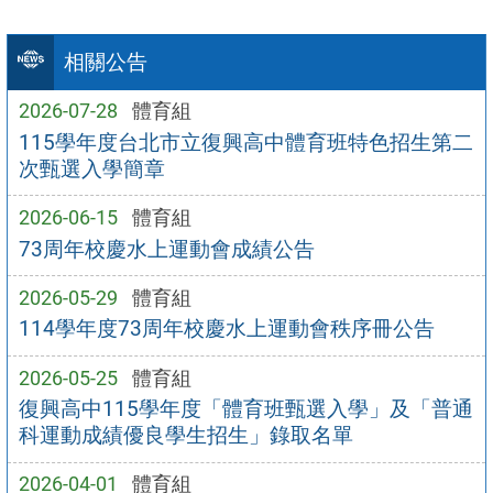
相關公告
2026-07-28
體育組
115學年度台北市立復興高中體育班特色招生第二
次甄選入學簡章
2026-06-15
體育組
73周年校慶水上運動會成績公告
2026-05-29
體育組
114學年度73周年校慶水上運動會秩序冊公告
2026-05-25
體育組
復興高中115學年度「體育班甄選入學」及「普通
科運動成績優良學生招生」錄取名單
2026-04-01
體育組