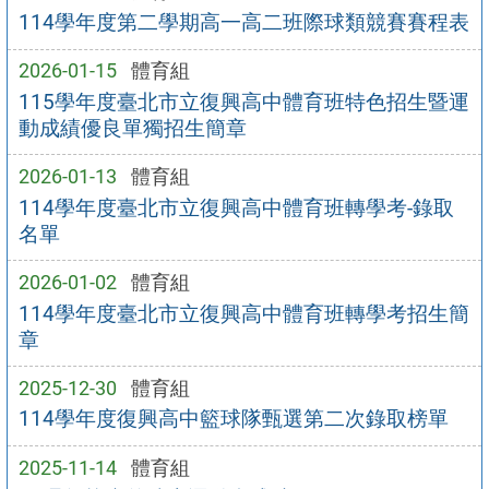
114學年度第二學期高一高二班際球類競賽賽程表
2026-01-15
體育組
115學年度臺北市立復興高中體育班特色招生暨運
動成績優良單獨招生簡章
2026-01-13
體育組
114學年度臺北市立復興高中體育班轉學考-錄取
名單
2026-01-02
體育組
114學年度臺北市立復興高中體育班轉學考招生簡
章
2025-12-30
體育組
114學年度復興高中籃球隊甄選第二次錄取榜單
2025-11-14
體育組