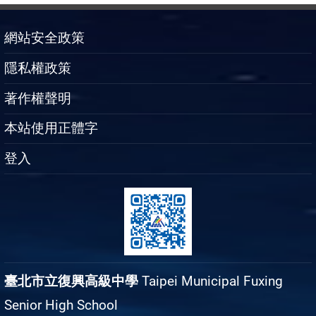
網站安全政策
隱私權政策
著作權聲明
本站使用正體字
登入
臺北市立復興高級中學
Taipei Municipal Fuxing
Senior High School