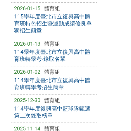
2026-01-15
體育組
115學年度臺北市立復興高中體
育班特色招生暨運動成績優良單
獨招生簡章
2026-01-13
體育組
114學年度臺北市立復興高中體
育班轉學考-錄取名單
2026-01-02
體育組
114學年度臺北市立復興高中體
育班轉學考招生簡章
2025-12-30
體育組
114學年度復興高中籃球隊甄選
第二次錄取榜單
2025-11-14
體育組